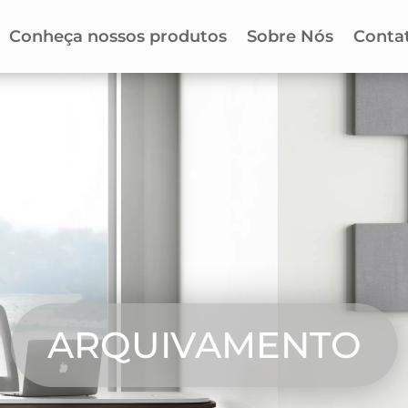
Conheça nossos produtos
Sobre Nós
Conta
ARQUIVAMENTO