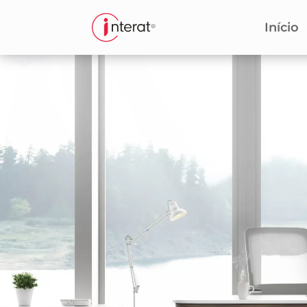
Início