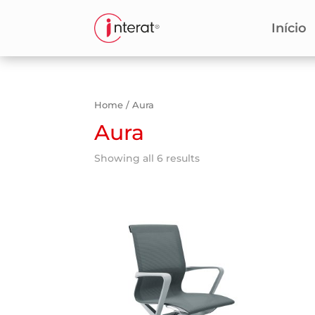
Início
Home
/ Aura
Aura
Showing all 6 results