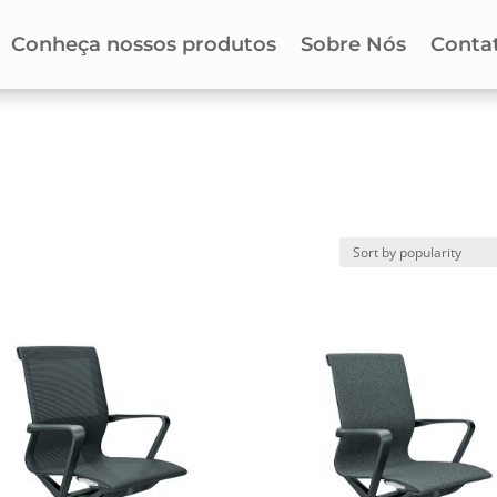
Conheça nossos produtos
Sobre Nós
Conta