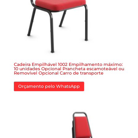
Cadeira Empilhável 1002 Empilhamento máximo:
10 unidades Opcional Prancheta escamoteável ou
Removível Opcional Carro de transporte
Orçamento pelo WhatsApp