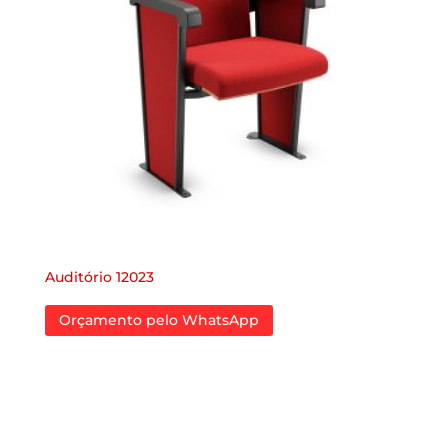
Auditório 12023
Orçamento pelo WhatsApp