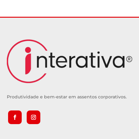
Produtividade e bem-estar em assentos corporativos.