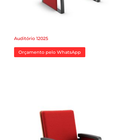
Auditório 12025
Orçamento pelo WhatsApp