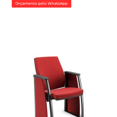
Orçamento pelo WhatsApp