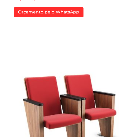
Orçamento pelo WhatsApp