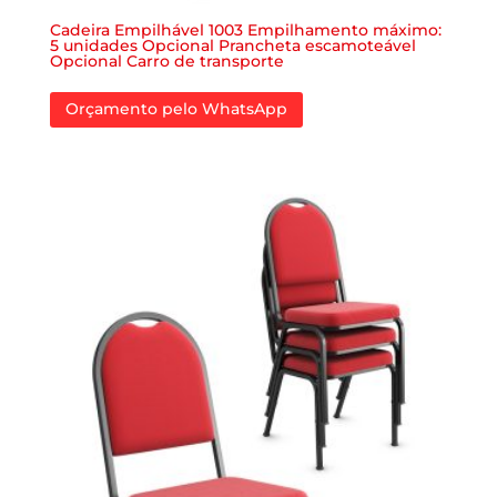
Cadeira Empilhável 1003 Empilhamento máximo:
5 unidades Opcional Prancheta escamoteável
Opcional Carro de transporte
Orçamento pelo WhatsApp