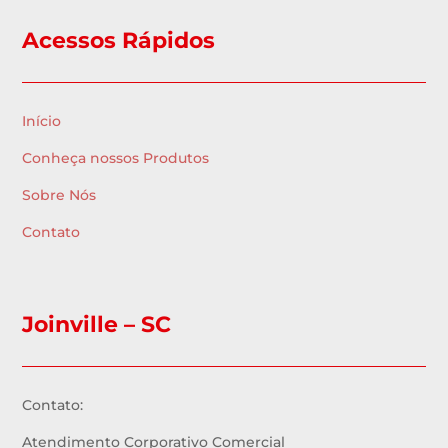
Acessos Rápidos
Início
Conheça nossos Produtos
Sobre Nós
Contato
Joinville – SC
Contato:
Atendimento Corporativo Comercial