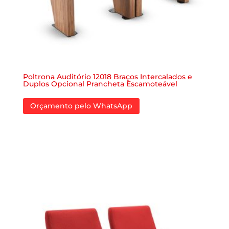
Poltrona Auditório 12018 Braços Intercalados e
Duplos Opcional Prancheta Escamoteável
Orçamento pelo WhatsApp