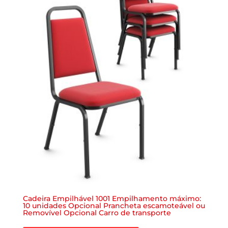
Cadeira Empilhável 1001 Empilhamento máximo:
10 unidades Opcional Prancheta escamoteável ou
Removível Opcional Carro de transporte