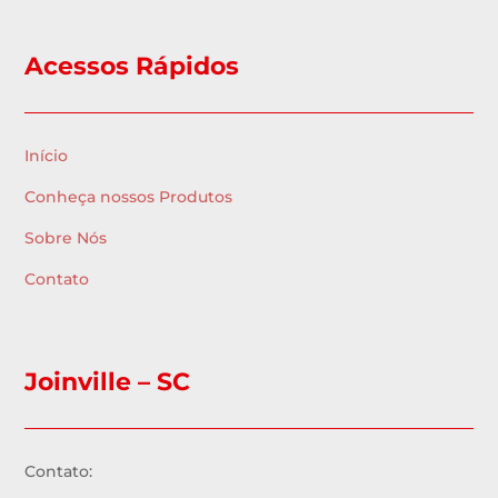
Acessos Rápidos
Início
Conheça nossos Produtos
Sobre Nós
Contato
Joinville – SC
Contato: