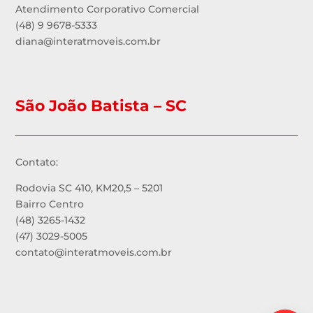
Atendimento Corporativo Comercial
(48) 9 9678-5333
diana@interatmoveis.com.br
São João Batista – SC
Contato:
Rodovia SC 410, KM20,5 – 5201
Bairro Centro
(48) 3265-1432
(47) 3029-5005
contato@interatmoveis.com.br