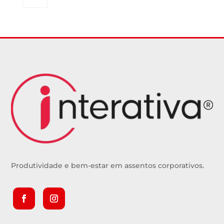
Produtividade e bem-estar em assentos corporativos.