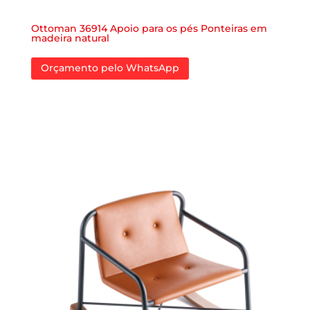
Ottoman 36914 Apoio para os pés Ponteiras em
madeira natural
Orçamento pelo WhatsApp