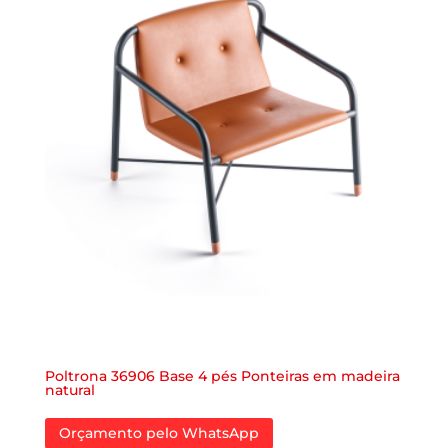
Poltrona 36906 Base 4 pés Ponteiras em madeira
natural
Orçamento pelo WhatsApp