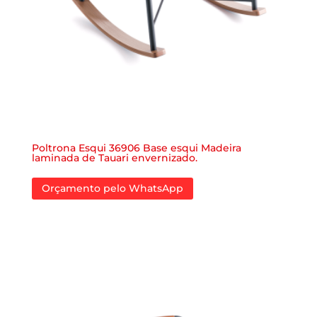
Poltrona Esqui 36906 Base esqui Madeira
laminada de Tauari envernizado.
Orçamento pelo WhatsApp