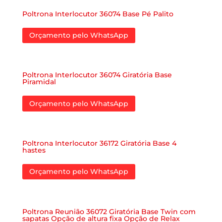
Poltrona Interlocutor 36074 Base Pé Palito
Orçamento pelo WhatsApp
Poltrona Interlocutor 36074 Giratória Base
Piramidal
Orçamento pelo WhatsApp
Poltrona Interlocutor 36172 Giratória Base 4
hastes
Orçamento pelo WhatsApp
Poltrona Reunião 36072 Giratória Base Twin com
sapatas Opção de altura fixa Opção de Relax