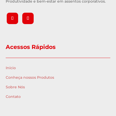
Produtividade e bem-estar em assentos corporativos.
Acessos Rápidos
Início
Conheça nossos Produtos
Sobre Nós
Contato