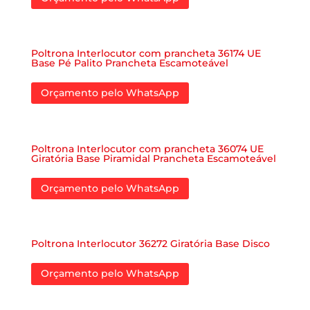
Poltrona Interlocutor com prancheta 36174 UE
Base Pé Palito Prancheta Escamoteável
Orçamento pelo WhatsApp
Poltrona Interlocutor com prancheta 36074 UE
Giratória Base Piramidal Prancheta Escamoteável
Orçamento pelo WhatsApp
Poltrona Interlocutor 36272 Giratória Base Disco
Orçamento pelo WhatsApp