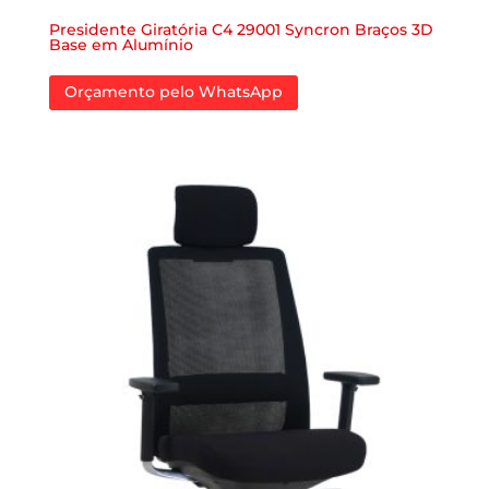
Presidente Giratória C4 29001 Syncron Braços 3D
Base em Alumínio
Orçamento pelo WhatsApp