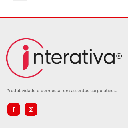
Produtividade e bem-estar em assentos corporativos.