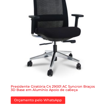
Presidente Giratória C4 29001 AC Syncron Braços
3D Base em Alumínio Apoio de cabeça
Orçamento pelo WhatsApp