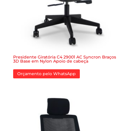
Presidente Giratória C4 29001 AC Syncron Braços
3D Base em Nylon Apoio de cabeça
Orçamento pelo WhatsApp