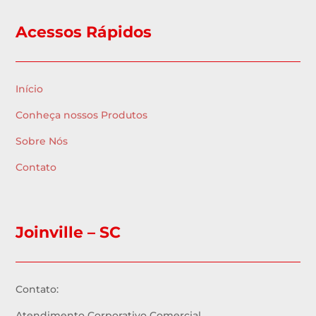
Acessos Rápidos
Início
Conheça nossos Produtos
Sobre Nós
Contato
Joinville – SC
Contato:
Atendimento Corporativo Comercial