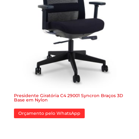
Presidente Giratória C4 29001 Syncron Braços 3D
Base em Nylon
Orçamento pelo WhatsApp