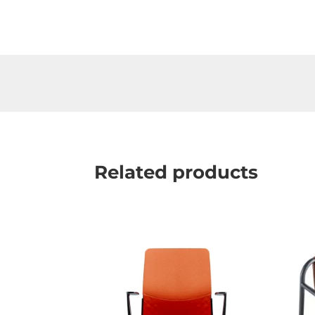
Related products