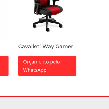
Cavalleti Way Gamer
Orçamento pelo
WhatsApp