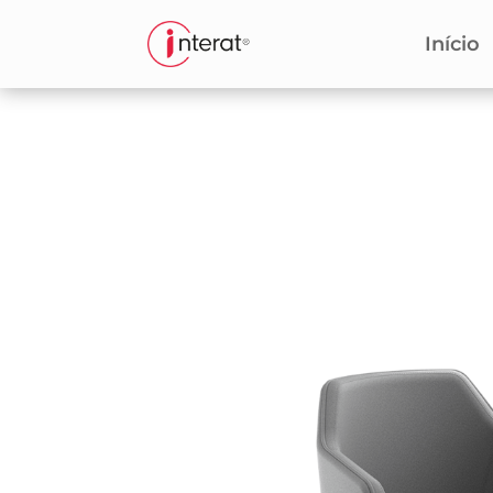
Início