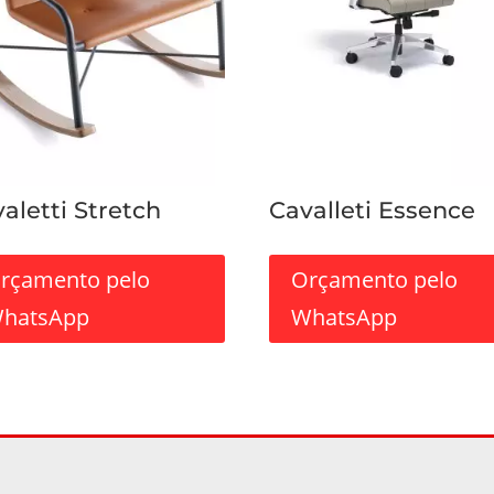
aletti Stretch
Cavalleti Essence
rçamento pelo
Orçamento pelo
hatsApp
WhatsApp