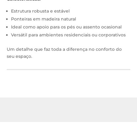
Estrutura robusta e estável
Ponteiras em madeira natural
Ideal como apoio para os pés ou assento ocasional
Versátil para ambientes residenciais ou corporativos
Um detalhe que faz toda a diferença no conforto do
seu espaço.