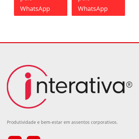
WhatsApp
WhatsApp
Produtividade e bem-estar em assentos corporativos.