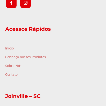
Acessos Rápidos
Início
Conheça nossos Produtos
Sobre Nós
Contato
Joinville – SC