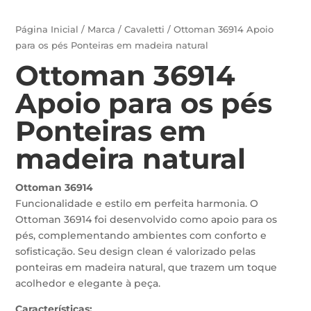
Página Inicial
/
Marca
/
Cavaletti
/ Ottoman 36914 Apoio
para os pés Ponteiras em madeira natural
Ottoman 36914
Apoio para os pés
Ponteiras em
madeira natural
Ottoman 36914
Funcionalidade e estilo em perfeita harmonia. O
Ottoman 36914 foi desenvolvido como apoio para os
pés, complementando ambientes com conforto e
sofisticação. Seu design clean é valorizado pelas
ponteiras em madeira natural, que trazem um toque
acolhedor e elegante à peça.
Características: