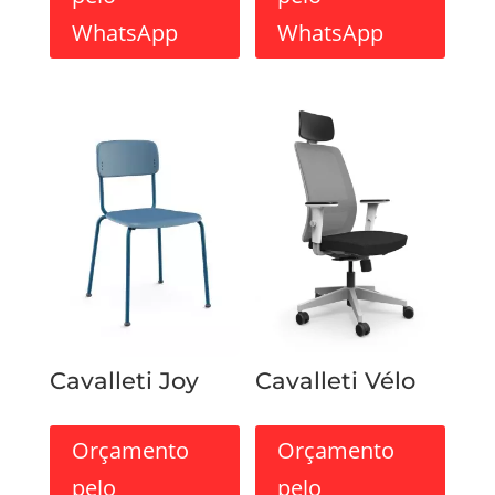
WhatsApp
WhatsApp
Cavalleti Joy
Cavalleti Vélo
Orçamento
Orçamento
pelo
pelo