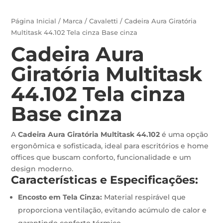
Página Inicial
/
Marca
/
Cavaletti
/ Cadeira Aura Giratória
Multitask 44.102 Tela cinza Base cinza
Cadeira Aura
Giratória Multitask
44.102 Tela cinza
Base cinza
A
Cadeira Aura Giratória Multitask 44.102
é uma opção
ergonômica e sofisticada, ideal para escritórios e home
offices que buscam conforto, funcionalidade e um
design moderno.
Características e Especificações:
Encosto em Tela Cinza:
Material respirável que
proporciona ventilação, evitando acúmulo de calor e