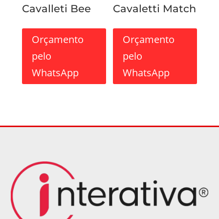
Cavalleti Bee
Cavaletti Match
Orçamento
Orçamento
pelo
pelo
WhatsApp
WhatsApp