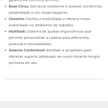
garantindo conforto térmico.
Base Cinza:
Estrutura resistente e durável, conferindo
estabilidade e um visual elegante.
Giratória:
Facilita a mobilidade e oferece maior
praticidade no ambiente de trabalho.
Multitask:
Sistema de ajustes ergonômicos que
permite personalizar a cadeira para diferentes
posturas e necessidades.
Assento Confortável:
Estofado e projetado para
oferecer suporte adequado ao corpo durante longos
períodos de uso.