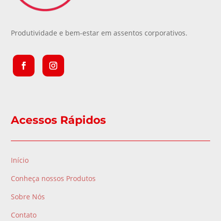
Produtividade e bem-estar em assentos corporativos.
Acessos Rápidos
Início
Conheça nossos Produtos
Sobre Nós
Contato