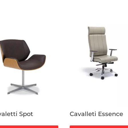
aletti Spot
Cavalleti Essence