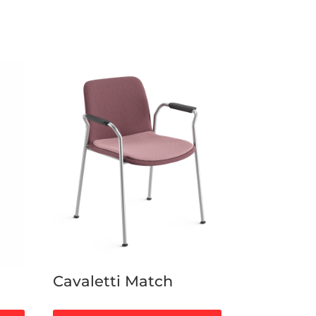
Cavaletti Match