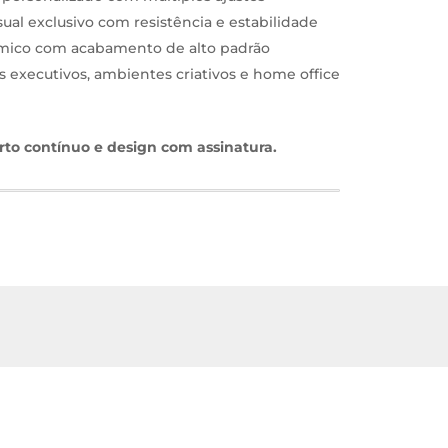
ual exclusivo com resistência e estabilidade
mico com acabamento de alto padrão
os executivos, ambientes criativos e home office
orto contínuo e design com assinatura.