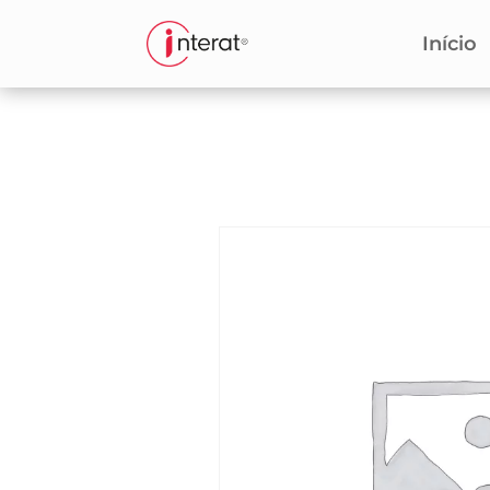
Início