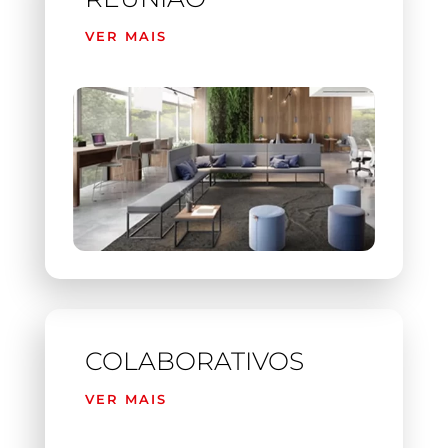
VER MAIS
COLABORATIVOS
VER MAIS