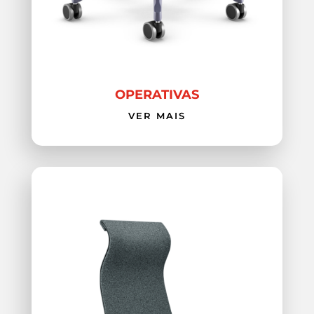
OPERATIVAS
VER MAIS