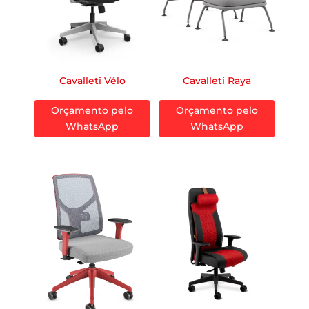
Cavalleti Vélo
Cavalleti Raya
Orçamento pelo
Orçamento pelo
WhatsApp
WhatsApp