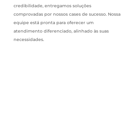
credibilidade, entregamos soluções
comprovadas por nossos cases de sucesso. Nossa
equipe está pronta para oferecer um
atendimento diferenciado, alinhado às suas
necessidades.