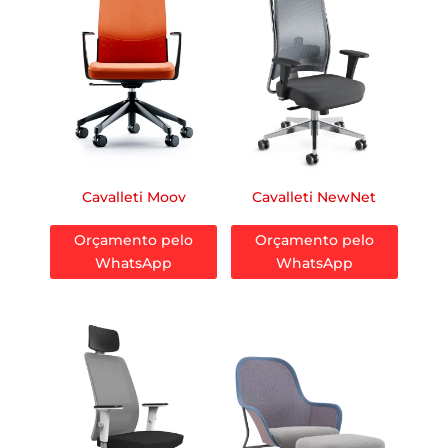
Cavalleti Moov
Cavalleti NewNet
Orçamento pelo
Orçamento pelo
WhatsApp
WhatsApp