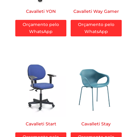
Cavalleti YON
Cavalleti Way Gamer
Orçamento pelo
Orçamento pelo
WhatsApp
WhatsApp
Cavalleti Start
Cavalleti Stay