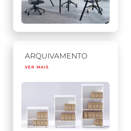
ARQUIVAMENTO
VER MAIS