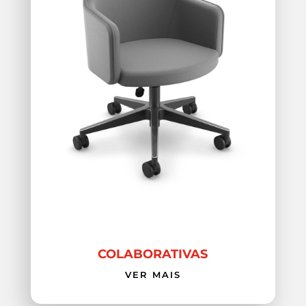
COLABORATIVAS
VER MAIS