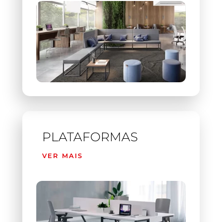
PLATAFORMAS
VER MAIS