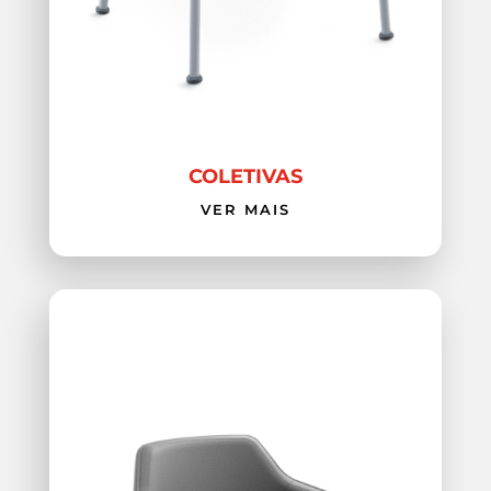
COLETIVAS
VER MAIS