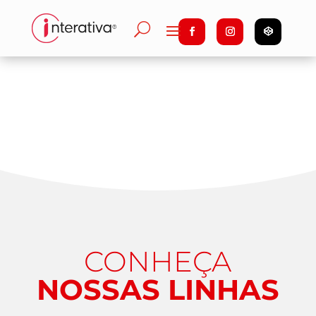
CONHEÇA
NOSSAS LINHAS