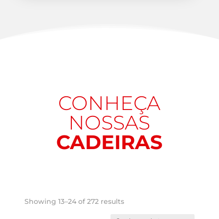
CONHEÇA
NOSSAS
CADEIRAS
Showing 13–24 of 272 results