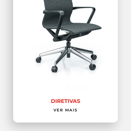
DIRETIVAS
VER MAIS