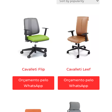
Cavalleti Flip
Cavalleti Leef
Orçamento pelo
Orçamento pelo
WhatsApp
WhatsApp