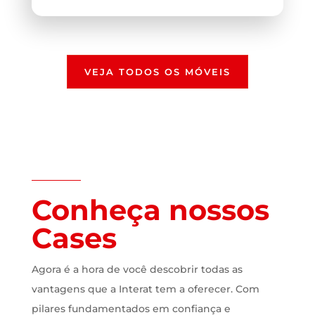
VEJA TODOS OS MÓVEIS
Conheça nossos
Cases
Agora é a hora de você descobrir todas as
vantagens que a Interat tem a oferecer. Com
pilares fundamentados em confiança e