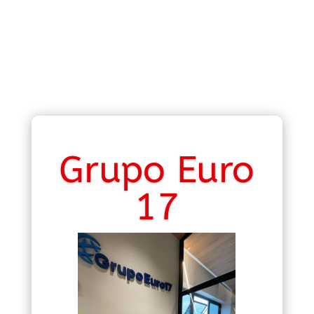
Grupo Euro
17