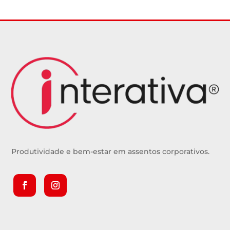
Produtividade e bem-estar em assentos corporativos.