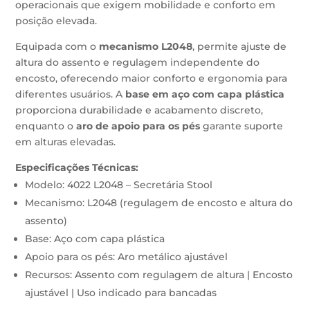
operacionais que exigem mobilidade e conforto em
posição elevada.
Equipada com o
mecanismo L2048
, permite ajuste de
altura do assento e regulagem independente do
encosto, oferecendo maior conforto e ergonomia para
diferentes usuários. A
base em aço com capa plástica
proporciona durabilidade e acabamento discreto,
enquanto o
aro de apoio para os pés
garante suporte
em alturas elevadas.
Especificações Técnicas:
Modelo: 4022 L2048 – Secretária Stool
Mecanismo: L2048 (regulagem de encosto e altura do
assento)
Base: Aço com capa plástica
Apoio para os pés: Aro metálico ajustável
Recursos: Assento com regulagem de altura | Encosto
ajustável | Uso indicado para bancadas