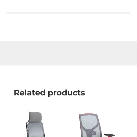
Related products