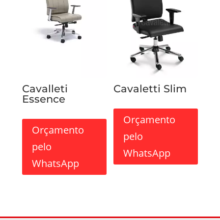
Cavalleti
Cavaletti Slim
Essence
Orçamento
Orçamento
pelo
pelo
WhatsApp
WhatsApp