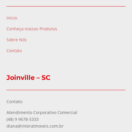
Início
Conheça nossos Produtos
Sobre Nós
Contato
Joinville – SC
Contato:
Atendimento Corporativo Comercial
(48) 9 9678-5333
diana@interatmoveis.com.br