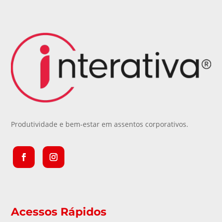
Produtividade e bem-estar em assentos corporativos.
Acessos Rápidos