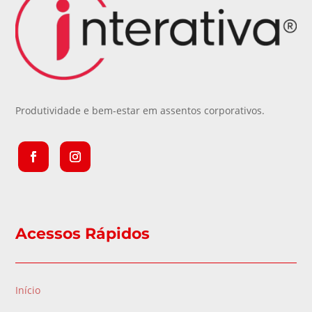
Produtividade e bem-estar em assentos corporativos.
Acessos Rápidos
Início