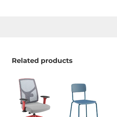
Related products