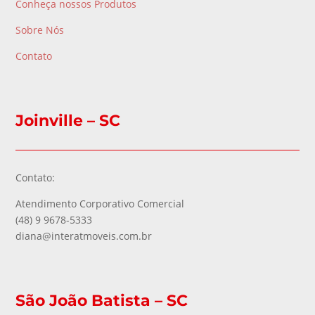
Conheça nossos Produtos
Sobre Nós
Contato
Joinville – SC
Contato:
Atendimento Corporativo Comercial
(48) 9 9678-5333
diana@interatmoveis.com.br
São João Batista – SC