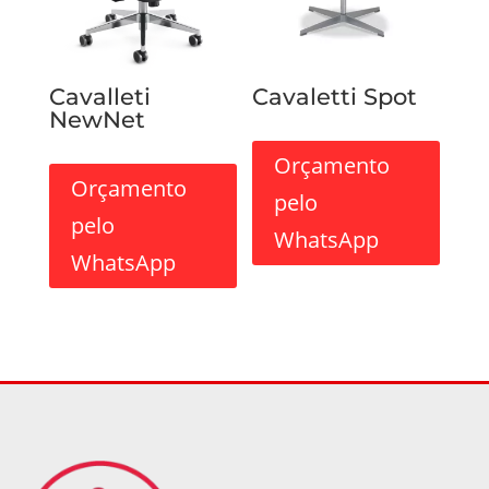
Cavalleti
Cavaletti Spot
NewNet
Orçamento
Orçamento
pelo
pelo
WhatsApp
WhatsApp