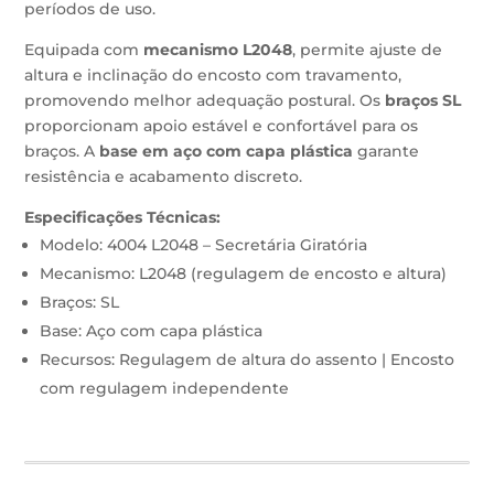
períodos de uso.
Equipada com
mecanismo L2048
, permite ajuste de
altura e inclinação do encosto com travamento,
promovendo melhor adequação postural. Os
braços SL
proporcionam apoio estável e confortável para os
braços. A
base em aço com capa plástica
garante
resistência e acabamento discreto.
Especificações Técnicas:
Modelo: 4004 L2048 – Secretária Giratória
Mecanismo: L2048 (regulagem de encosto e altura)
Braços: SL
Base: Aço com capa plástica
Recursos: Regulagem de altura do assento | Encosto
com regulagem independente