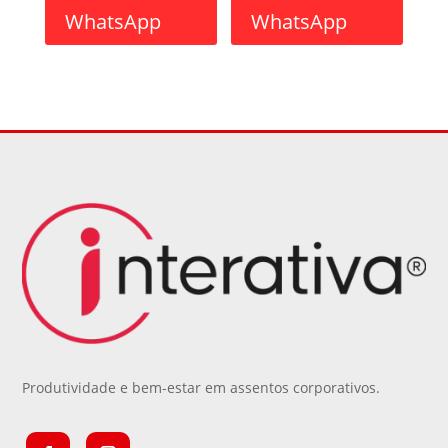
WhatsApp
WhatsApp
Produtividade e bem-estar em assentos corporativos.