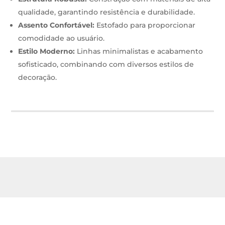
qualidade, garantindo resistência e durabilidade.
Assento Confortável:
Estofado para proporcionar
comodidade ao usuário.
Estilo Moderno:
Linhas minimalistas e acabamento
sofisticado, combinando com diversos estilos de
decoração.