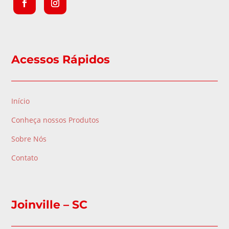
Acessos Rápidos
Início
Conheça nossos Produtos
Sobre Nós
Contato
Joinville – SC