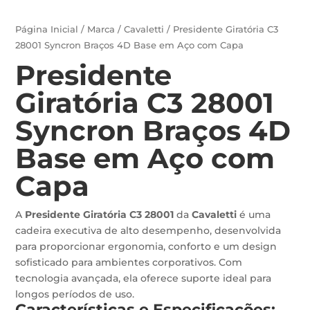
Página Inicial
/
Marca
/
Cavaletti
/ Presidente Giratória C3
28001 Syncron Braços 4D Base em Aço com Capa
Presidente
Giratória C3 28001
Syncron Braços 4D
Base em Aço com
Capa
A
Presidente Giratória C3 28001
da
Cavaletti
é uma
cadeira executiva de alto desempenho, desenvolvida
para proporcionar ergonomia, conforto e um design
sofisticado para ambientes corporativos. Com
tecnologia avançada, ela oferece suporte ideal para
longos períodos de uso.
Características e Especificações: