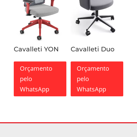
Cavalleti YON
Cavalleti Duo
Orçamento
Orçamento
pelo
pelo
WhatsApp
WhatsApp