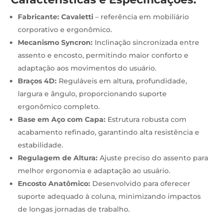
Fabricante:
Cavaletti
– referência em mobiliário
corporativo e ergonômico.
Mecanismo Syncron:
Inclinação sincronizada entre
assento e encosto, permitindo maior conforto e
adaptação aos movimentos do usuário.
Braços 4D:
Reguláveis em altura, profundidade,
largura e ângulo, proporcionando suporte
ergonômico completo.
Base em Aço com Capa:
Estrutura robusta com
acabamento refinado, garantindo alta resistência e
estabilidade.
Regulagem de Altura:
Ajuste preciso do assento para
melhor ergonomia e adaptação ao usuário.
Encosto Anatômico:
Desenvolvido para oferecer
suporte adequado à coluna, minimizando impactos
de longas jornadas de trabalho.