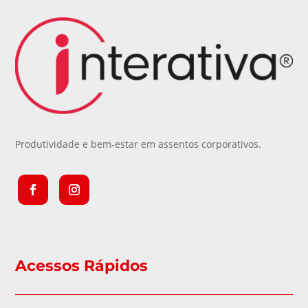
Produtividade e bem-estar em assentos corporativos.
Acessos Rápidos