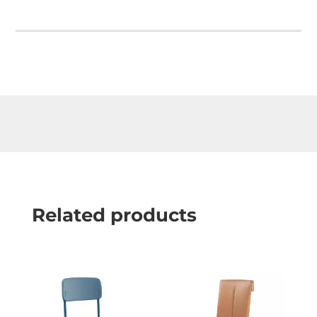
Related products