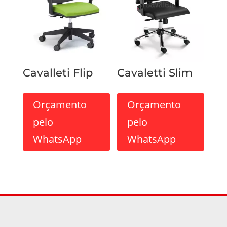
Cavalleti Flip
Cavaletti Slim
Orçamento
Orçamento
pelo
pelo
WhatsApp
WhatsApp