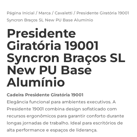
Página Inicial
/
Marca
/
Cavaletti
/ Presidente Giratória 19001
Syncron Braços SL New PU Base Alumínio
Presidente
Giratória 19001
Syncron Braços SL
New PU Base
Alumínio
Cadeira Presidente Giratória 19001
Elegância funcional para ambientes executivos. A
Presidente 19001 combina design sofisticado com
recursos ergonômicos para garantir conforto durante
longas jornadas de trabalho. Ideal para escritórios de
alta performance e espaços de liderança.