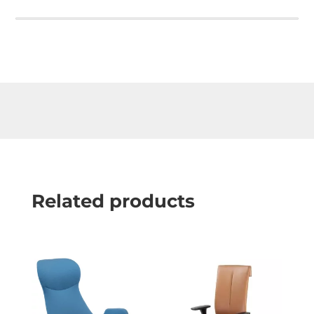
Related products