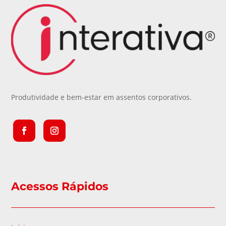
Produtividade e bem-estar em assentos corporativos.
Acessos Rápidos