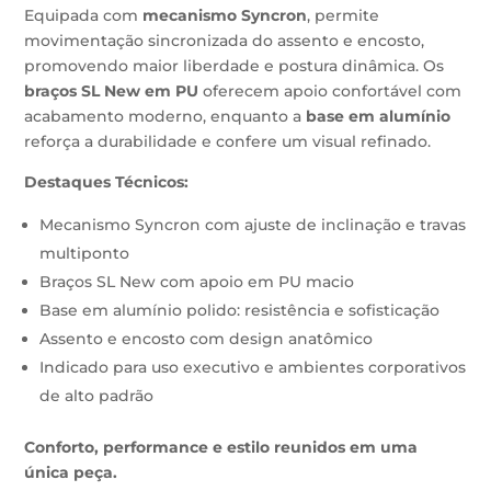
Equipada com
mecanismo Syncron
, permite
movimentação sincronizada do assento e encosto,
promovendo maior liberdade e postura dinâmica. Os
braços SL New em PU
oferecem apoio confortável com
acabamento moderno, enquanto a
base em alumínio
reforça a durabilidade e confere um visual refinado.
Destaques Técnicos:
Mecanismo Syncron com ajuste de inclinação e travas
multiponto
Braços SL New com apoio em PU macio
Base em alumínio polido: resistência e sofisticação
Assento e encosto com design anatômico
Indicado para uso executivo e ambientes corporativos
de alto padrão
Conforto, performance e estilo reunidos em uma
única peça.