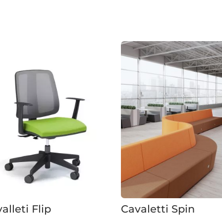
alleti Flip
Cavaletti Spin