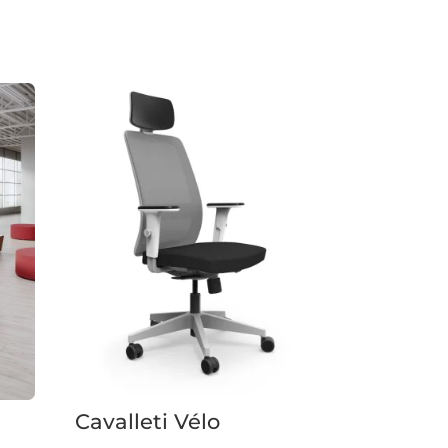
Cavalleti Vélo