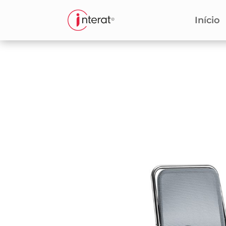
Início