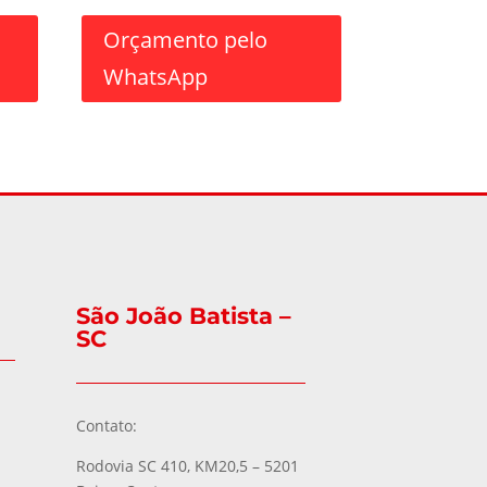
Orçamento pelo
WhatsApp
São João Batista –
SC
Contato:
Rodovia SC 410, KM20,5 – 5201