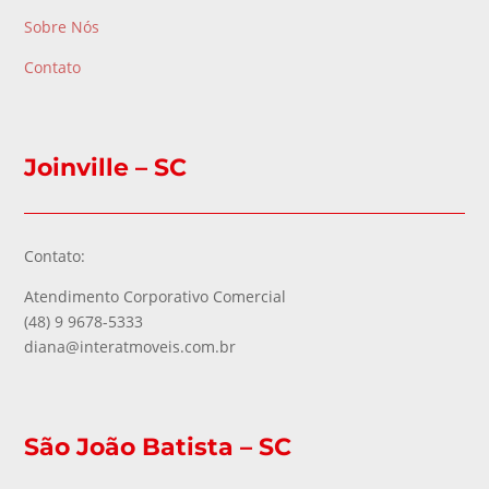
Sobre Nós
Contato
Joinville – SC
Contato:
Atendimento Corporativo Comercial
(48) 9 9678-5333
diana@interatmoveis.com.br
São João Batista – SC