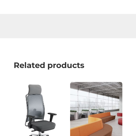
Related products