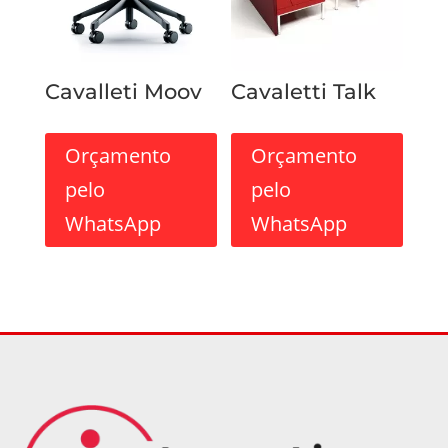
Cavalleti Moov
Cavaletti Talk
Orçamento
Orçamento
pelo
pelo
WhatsApp
WhatsApp