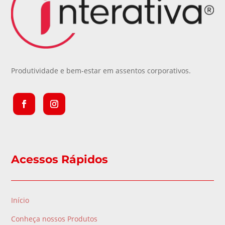
Produtividade e bem-estar em assentos corporativos.
Acessos Rápidos
Início
Conheça nossos Produtos