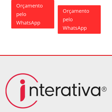
Orçamento
Orçamento
pelo
pelo
WhatsApp
WhatsApp