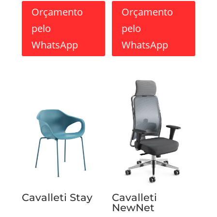
Orçamento
Orçamento
pelo
pelo
WhatsApp
WhatsApp
Cavalleti Stay
Cavalleti
NewNet