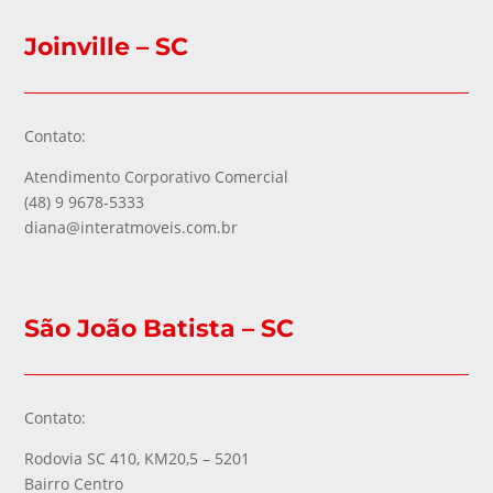
Joinville – SC
Contato:
Atendimento Corporativo Comercial
(48) 9 9678-5333
diana@interatmoveis.com.br
São João Batista – SC
Contato:
Rodovia SC 410, KM20,5 – 5201
Bairro Centro