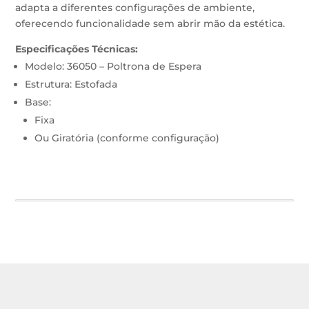
adapta a diferentes configurações de ambiente,
oferecendo funcionalidade sem abrir mão da estética.
Especificações Técnicas:
Modelo: 36050 – Poltrona de Espera
Estrutura: Estofada
Base:
Fixa
Ou Giratória (conforme configuração)