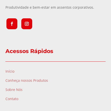
Produtividade e bem-estar em assentos corporativos.
Acessos Rápidos
Início
Conheça nossos Produtos
Sobre Nós
Contato