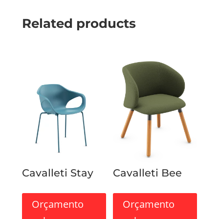
Related products
Cavalleti Stay
Cavalleti Bee
Orçamento
Orçamento