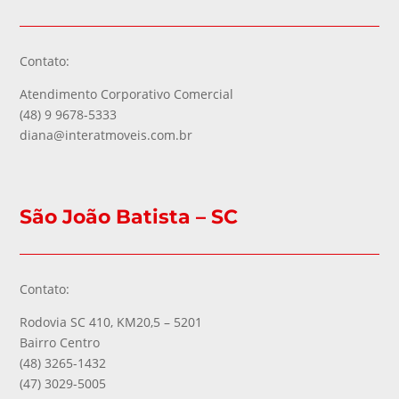
Contato:
Atendimento Corporativo Comercial
(48) 9 9678-5333
diana@interatmoveis.com.br
São João Batista – SC
Contato:
Rodovia SC 410, KM20,5 – 5201
Bairro Centro
(48) 3265-1432
(47) 3029-5005