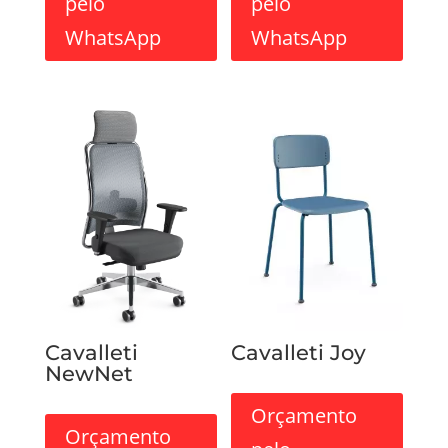
pelo
pelo
WhatsApp
WhatsApp
Cavalleti
Cavalleti Joy
NewNet
Orçamento
Orçamento