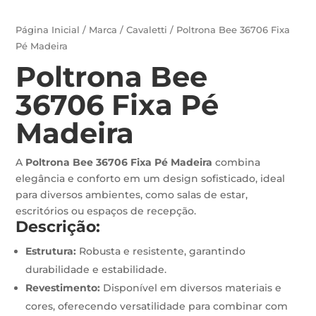
Página Inicial
/
Marca
/
Cavaletti
/ Poltrona Bee 36706 Fixa
Pé Madeira
Poltrona Bee
36706 Fixa Pé
Madeira
A
Poltrona Bee 36706 Fixa Pé Madeira
combina
elegância e conforto em um design sofisticado, ideal
para diversos ambientes, como salas de estar,
escritórios ou espaços de recepção.
Descrição:
Estrutura:
Robusta e resistente, garantindo
durabilidade e estabilidade.
Revestimento:
Disponível em diversos materiais e
cores, oferecendo versatilidade para combinar com