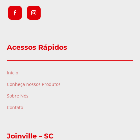
Acessos Rápidos
Início
Conheça nossos Produtos
Sobre Nós
Contato
Joinville – SC