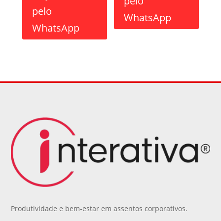
pelo
pelo
WhatsApp
WhatsApp
Produtividade e bem-estar em assentos corporativos.