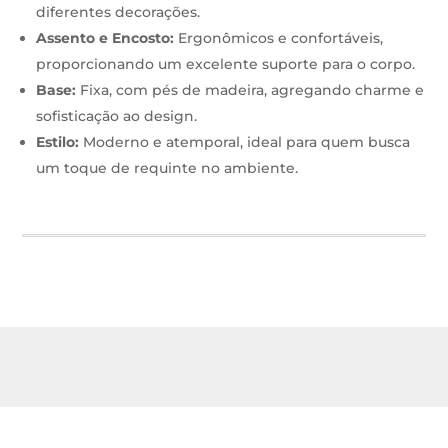
diferentes decorações.
Assento e Encosto:
Ergonômicos e confortáveis,
proporcionando um excelente suporte para o corpo.
Base:
Fixa, com pés de madeira, agregando charme e
sofisticação ao design.
Estilo:
Moderno e atemporal, ideal para quem busca
um toque de requinte no ambiente.