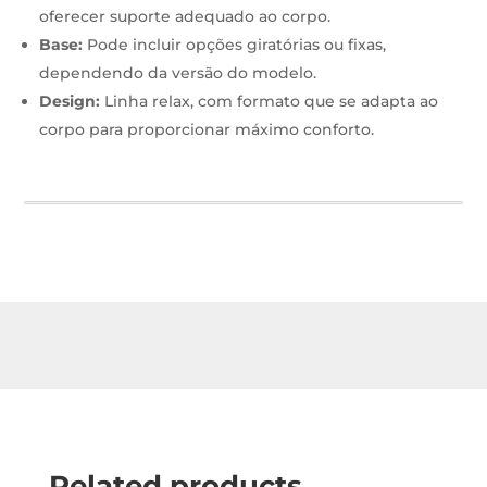
oferecer suporte adequado ao corpo.
Base:
Pode incluir opções giratórias ou fixas,
dependendo da versão do modelo.
Design:
Linha relax, com formato que se adapta ao
corpo para proporcionar máximo conforto.
Related products