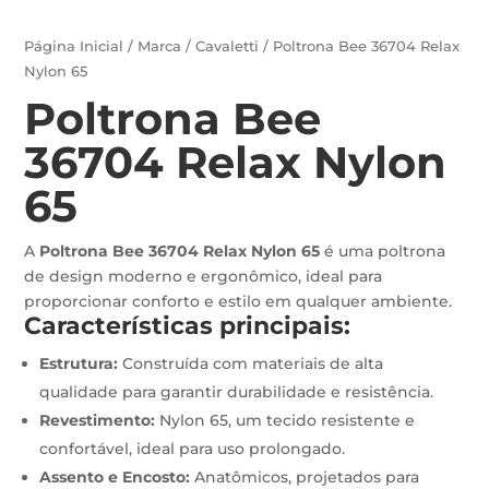
Página Inicial
/
Marca
/
Cavaletti
/ Poltrona Bee 36704 Relax
Nylon 65
Poltrona Bee
36704 Relax Nylon
65
A
Poltrona Bee 36704 Relax Nylon 65
é uma poltrona
de design moderno e ergonômico, ideal para
proporcionar conforto e estilo em qualquer ambiente.
Características principais:
Estrutura:
Construída com materiais de alta
qualidade para garantir durabilidade e resistência.
Revestimento:
Nylon 65, um tecido resistente e
confortável, ideal para uso prolongado.
Assento e Encosto:
Anatômicos, projetados para