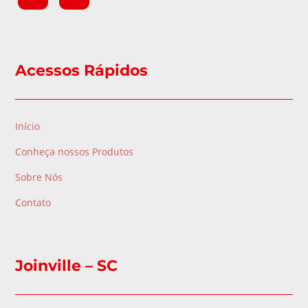
Acessos Rápidos
Início
Conheça nossos Produtos
Sobre Nós
Contato
Joinville – SC