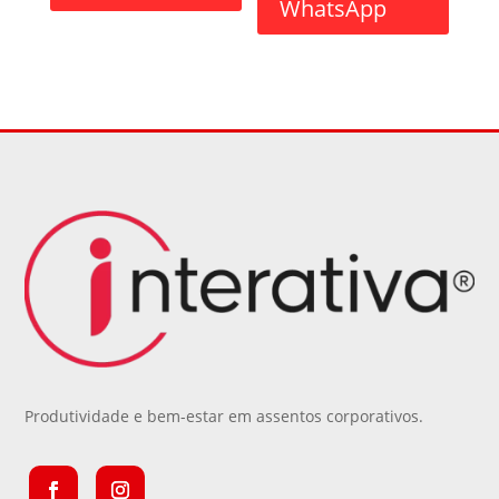
WhatsApp
Produtividade e bem-estar em assentos corporativos.