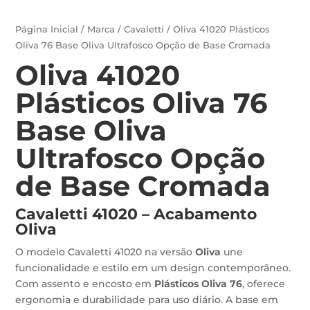
Página Inicial
/
Marca
/
Cavaletti
/ Oliva 41020 Plásticos
Oliva 76 Base Oliva Ultrafosco Opção de Base Cromada
Oliva 41020
Plásticos Oliva 76
Base Oliva
Ultrafosco Opção
de Base Cromada
Cavaletti 41020 – Acabamento
Oliva
O modelo Cavaletti 41020 na versão
Oliva
une
funcionalidade e estilo em um design contemporâneo.
Com assento e encosto em
Plásticos Oliva 76
, oferece
ergonomia e durabilidade para uso diário. A base em