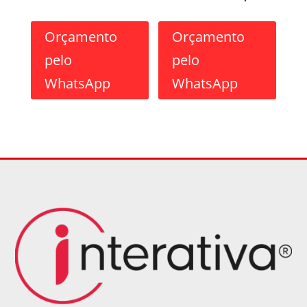
Orçamento
Orçamento
pelo
pelo
WhatsApp
WhatsApp