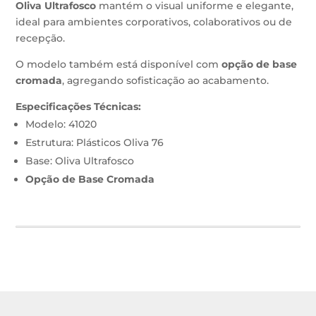
Oliva Ultrafosco
mantém o visual uniforme e elegante,
ideal para ambientes corporativos, colaborativos ou de
recepção.
O modelo também está disponível com
opção de base
cromada
, agregando sofisticação ao acabamento.
Especificações Técnicas:
Modelo: 41020
Estrutura: Plásticos Oliva 76
Base: Oliva Ultrafosco
Opção de Base Cromada