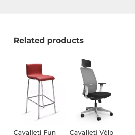
Related products
Cavalleti Fun
Cavalleti Vélo