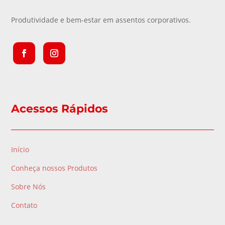
Produtividade e bem-estar em assentos corporativos.
Acessos Rápidos
Início
Conheça nossos Produtos
Sobre Nós
Contato