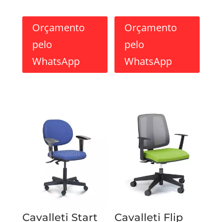
Orçamento
Orçamento
pelo
pelo
WhatsApp
WhatsApp
Cavalleti Start
Cavalleti Flip