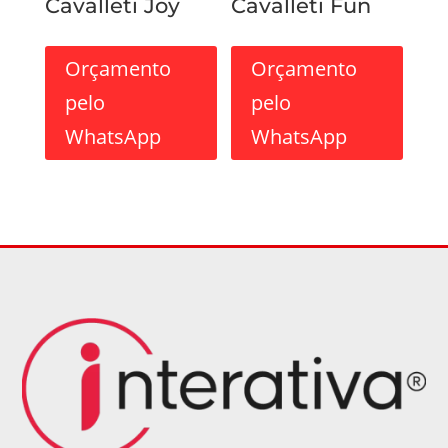
Cavalleti Joy
Cavalleti Fun
Orçamento
Orçamento
pelo
pelo
WhatsApp
WhatsApp