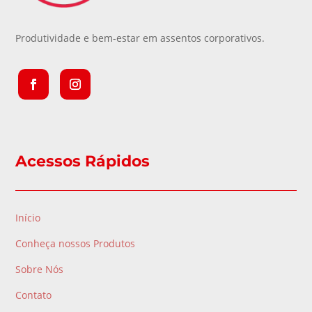
Produtividade e bem-estar em assentos corporativos.
Acessos Rápidos
Início
Conheça nossos Produtos
Sobre Nós
Contato