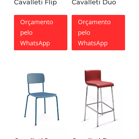
Cavalleti Flip
Cavalleti Duo
Orçamento
Orçamento
pelo
pelo
WhatsApp
WhatsApp