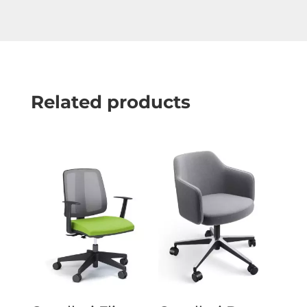
Related products