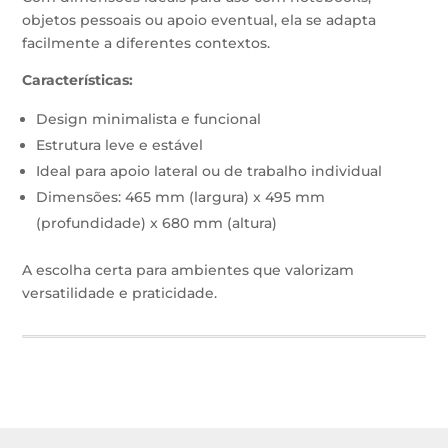
objetos pessoais ou apoio eventual, ela se adapta
facilmente a diferentes contextos.
Características:
Design minimalista e funcional
Estrutura leve e estável
Ideal para apoio lateral ou de trabalho individual
Dimensões: 465 mm (largura) x 495 mm
(profundidade) x 680 mm (altura)
A escolha certa para ambientes que valorizam
versatilidade e praticidade.