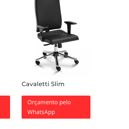
Cavaletti Slim
Orçamento pelo
WhatsApp