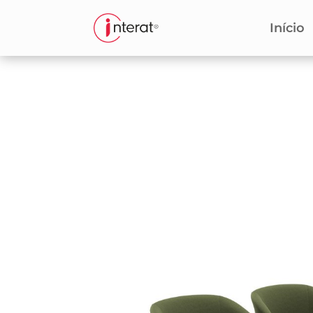
Início