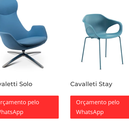
aletti Solo
Cavalleti Stay
rçamento pelo
Orçamento pelo
hatsApp
WhatsApp