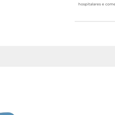
hospitalares e come