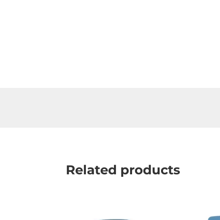
Related products