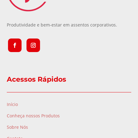
Produtividade e bem-estar em assentos corporativos.
Acessos Rápidos
Início
Conheça nossos Produtos
Sobre Nós