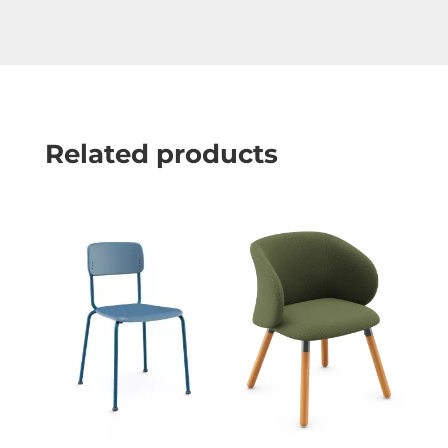
Related products