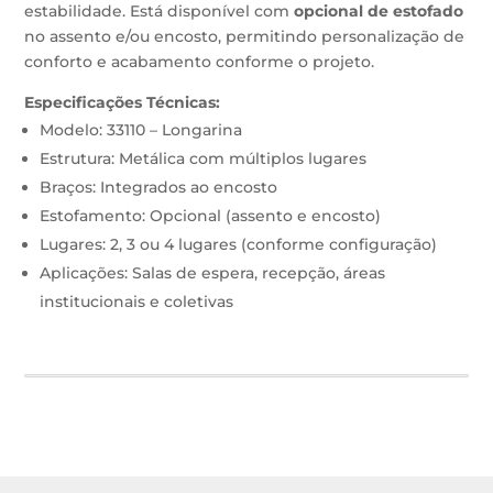
estabilidade. Está disponível com
opcional de estofado
no assento e/ou encosto, permitindo personalização de
conforto e acabamento conforme o projeto.
Especificações Técnicas:
Modelo: 33110 – Longarina
Estrutura: Metálica com múltiplos lugares
Braços: Integrados ao encosto
Estofamento: Opcional (assento e encosto)
Lugares: 2, 3 ou 4 lugares (conforme configuração)
Aplicações: Salas de espera, recepção, áreas
institucionais e coletivas