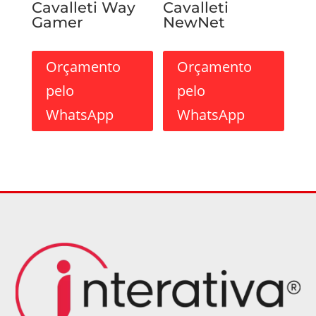
Cavalleti Way
Cavalleti
Gamer
NewNet
Orçamento
Orçamento
pelo
pelo
WhatsApp
WhatsApp