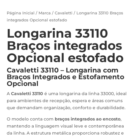
Página Inicial
/
Marca
/
Cavaletti
/ Longarina 33110 Braços
integrados Opcional estofado
Longarina 33110
Braços integrados
Opcional estofado
Cavaletti 33110 – Longarina com
Braços Integrados e Estofamento
Opcional
A
Cavaletti 33110
é uma longarina da linha 33000, ideal
para ambientes de recepção, espera e áreas comuns
que demandam organização, conforto e durabilidade.
O modelo conta com
braços integrados ao encosto
,
mantendo a linguagem visual leve e contemporânea
da linha. A estrutura metálica proporciona robustez e