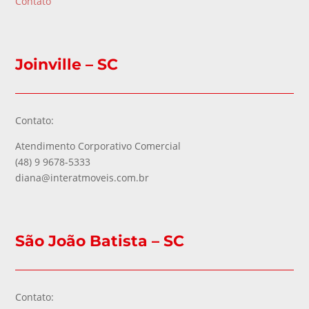
Contato
Joinville – SC
Contato:
Atendimento Corporativo Comercial
(48) 9 9678-5333
diana@interatmoveis.com.br
São João Batista – SC
Contato: