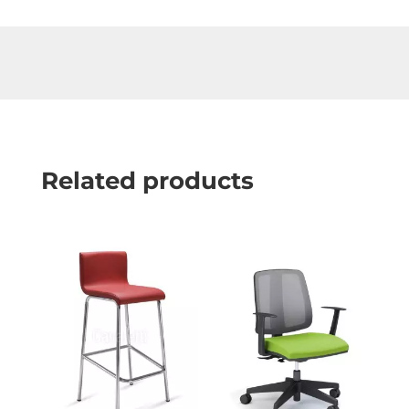
Related products