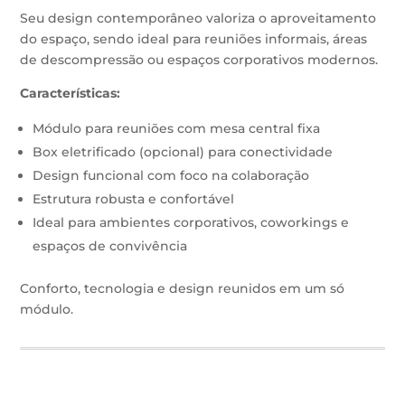
Seu design contemporâneo valoriza o aproveitamento
do espaço, sendo ideal para reuniões informais, áreas
de descompressão ou espaços corporativos modernos.
Características:
Módulo para reuniões com mesa central fixa
Box eletrificado (opcional) para conectividade
Design funcional com foco na colaboração
Estrutura robusta e confortável
Ideal para ambientes corporativos, coworkings e
espaços de convivência
Conforto, tecnologia e design reunidos em um só
módulo.