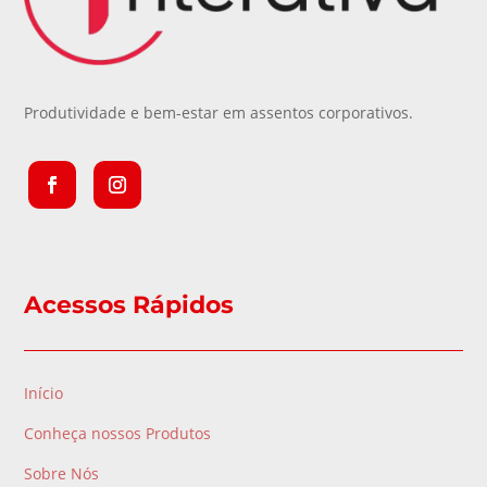
Produtividade e bem-estar em assentos corporativos.
Acessos Rápidos
Início
Conheça nossos Produtos
Sobre Nós