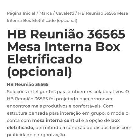
Página Inicial
/
Marca
/
Cavaletti
/ HB Reunião 36565 Mesa
Interna Box Eletrificado (opcional)
HB Reunião 36565
Mesa Interna Box
Eletrificado
(opcional)
HB Reunião 36565
Soluções inteligentes para ambientes colaborativos. O
HB Reunião 36565 foi projetado para promover
encontros mais produtivos e confortáveis. Com
estrutura pensada para interação em grupo, o modelo
conta com
mesa interna central
e a opção de
box
eletrificado
, permitindo a conexão de dispositivos com
praticidade e organização.