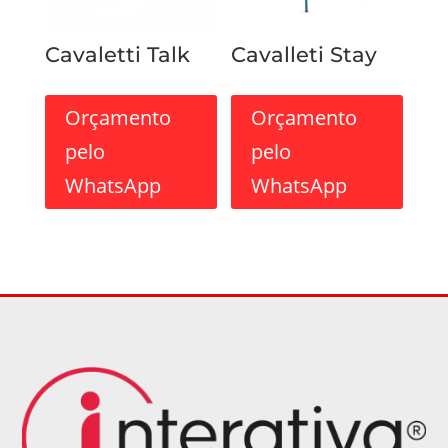
Cavaletti Talk
Cavalleti Stay
Orçamento
Orçamento
pelo
pelo
WhatsApp
WhatsApp