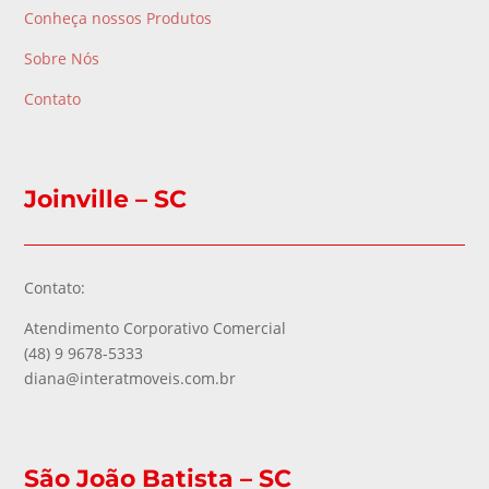
Conheça nossos Produtos
Sobre Nós
Contato
Joinville – SC
Contato:
Atendimento Corporativo Comercial
(48) 9 9678-5333
diana@interatmoveis.com.br
São João Batista – SC