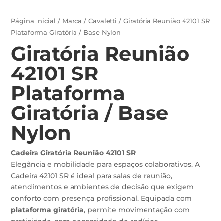
Página Inicial
/
Marca
/
Cavaletti
/ Giratória Reunião 42101 SR
Plataforma Giratória / Base Nylon
Giratória Reunião
42101 SR
Plataforma
Giratória / Base
Nylon
Cadeira Giratória Reunião 42101 SR
Elegância e mobilidade para espaços colaborativos. A
Cadeira 42101 SR é ideal para salas de reunião,
atendimentos e ambientes de decisão que exigem
conforto com presença profissional. Equipada com
plataforma giratória
, permite movimentação com