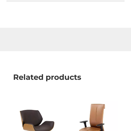
Related products