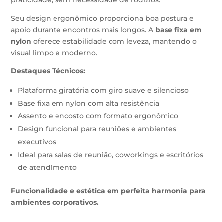
praticidade, sem necessidade de rodízios.
Seu design ergonômico proporciona boa postura e
apoio durante encontros mais longos. A
base fixa em
nylon
oferece estabilidade com leveza, mantendo o
visual limpo e moderno.
Destaques Técnicos:
Plataforma giratória com giro suave e silencioso
Base fixa em nylon com alta resistência
Assento e encosto com formato ergonômico
Design funcional para reuniões e ambientes
executivos
Ideal para salas de reunião, coworkings e escritórios
de atendimento
Funcionalidade e estética em perfeita harmonia para
ambientes corporativos.