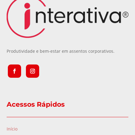
Produtividade e bem-estar em assentos corporativos.
Acessos Rápidos
Início