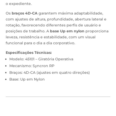
o expediente.
Os
braços 4D-CA
garantem máxima adaptabilidade,
com ajustes de altura, profundidade, abertura lateral e
rotação, favorecendo diferentes perfis de usuário e
posições de trabalho. A
base Up em nylon
proporciona
leveza, resistência e estabilidade, com um visual
funcional para o dia a dia corporativo.
Especificações Técnicas:
Modelo: 45101 – Giratória Operativa
Mecanismo: Syncron RP
Braços: 4D-CA (ajustes em quatro direções)
Base: Up em Nylon