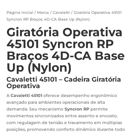
Página Inicial
/
Marca
/
Cavaletti
/ Giratória Operativa 45101
Syncron RP Braços 4D-CA Base Up (Nylon)
Giratória Operativa
45101 Syncron RP
Braços 4D-CA Base
Up (Nylon)
Cavaletti 45101 – Cadeira Giratória
Operativa
A
Cavaletti 45101
oferece desempenho ergonômico
avançado para ambientes operacionais de alta
demanda. Seu mecanismo
Syncron RP
permite
movimentos sincronizados entre assento e encosto,
com regulagem de tensão e travamento em múltiplas
posições, promovendo conforto dinâmico durante todo