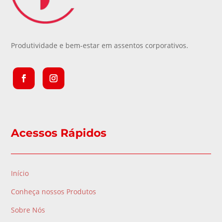
Produtividade e bem-estar em assentos corporativos.
Acessos Rápidos
Início
Conheça nossos Produtos
Sobre Nós