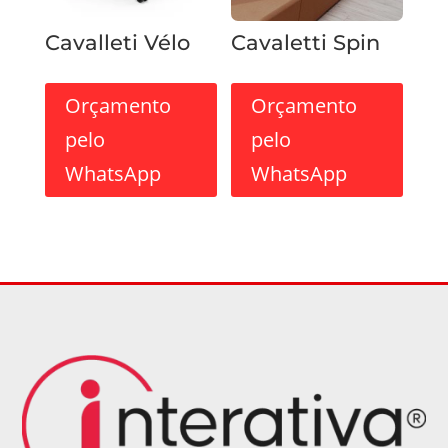
Cavalleti Vélo
Cavaletti Spin
Orçamento
Orçamento
pelo
pelo
WhatsApp
WhatsApp