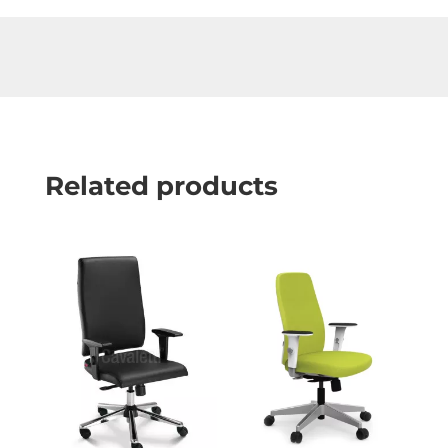
Related products