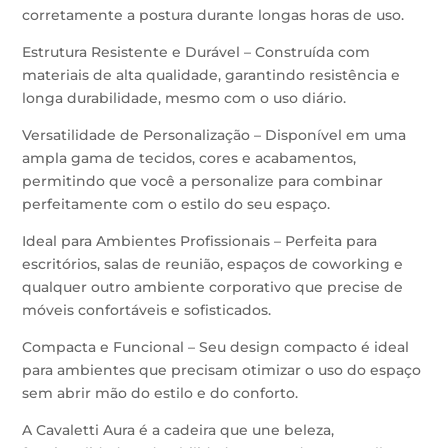
corretamente a postura durante longas horas de uso.
Estrutura Resistente e Durável – Construída com
materiais de alta qualidade, garantindo resistência e
longa durabilidade, mesmo com o uso diário.
Versatilidade de Personalização – Disponível em uma
ampla gama de tecidos, cores e acabamentos,
permitindo que você a personalize para combinar
perfeitamente com o estilo do seu espaço.
Ideal para Ambientes Profissionais – Perfeita para
escritórios, salas de reunião, espaços de coworking e
qualquer outro ambiente corporativo que precise de
móveis confortáveis e sofisticados.
Compacta e Funcional – Seu design compacto é ideal
para ambientes que precisam otimizar o uso do espaço
sem abrir mão do estilo e do conforto.
A Cavaletti Aura é a cadeira que une beleza,