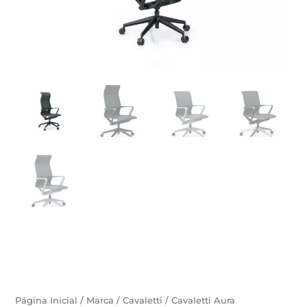
Página Inicial
/
Marca
/
Cavaletti
/ Cavaletti Aura