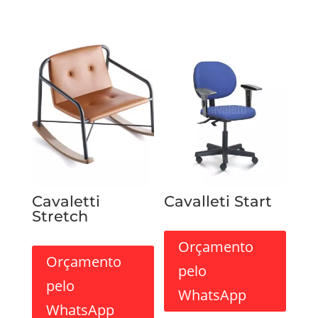
Cavaletti
Cavalleti Start
Stretch
Orçamento
Orçamento
pelo
pelo
WhatsApp
WhatsApp