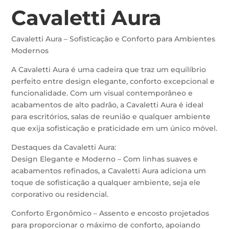
Cavaletti Aura
Cavaletti Aura – Sofisticação e Conforto para Ambientes
Modernos
A Cavaletti Aura é uma cadeira que traz um equilíbrio
perfeito entre design elegante, conforto excepcional e
funcionalidade. Com um visual contemporâneo e
acabamentos de alto padrão, a Cavaletti Aura é ideal
para escritórios, salas de reunião e qualquer ambiente
que exija sofisticação e praticidade em um único móvel.
Destaques da Cavaletti Aura:
Design Elegante e Moderno – Com linhas suaves e
acabamentos refinados, a Cavaletti Aura adiciona um
toque de sofisticação a qualquer ambiente, seja ele
corporativo ou residencial.
Conforto Ergonômico – Assento e encosto projetados
para proporcionar o máximo de conforto, apoiando