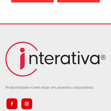
Produtividade e bem-estar em assentos corporativos.