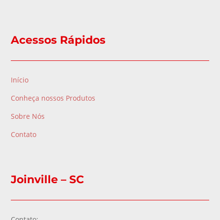
Acessos Rápidos
Início
Conheça nossos Produtos
Sobre Nós
Contato
Joinville – SC
Contato: