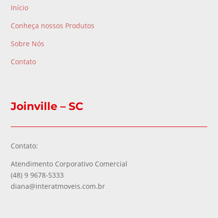
Início
Conheça nossos Produtos
Sobre Nós
Contato
Joinville – SC
Contato:
Atendimento Corporativo Comercial
(48) 9 9678-5333
diana@interatmoveis.com.br