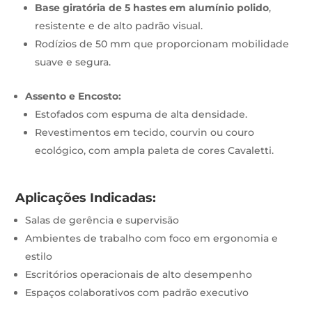
Base giratória de 5 hastes em alumínio polido
,
resistente e de alto padrão visual.
Rodízios de 50 mm que proporcionam mobilidade
suave e segura.
Assento e Encosto:
Estofados com espuma de alta densidade.
Revestimentos em tecido, courvin ou couro
ecológico, com ampla paleta de cores Cavaletti.
Aplicações Indicadas:
Salas de gerência e supervisão
Ambientes de trabalho com foco em ergonomia e
estilo
Escritórios operacionais de alto desempenho
Espaços colaborativos com padrão executivo