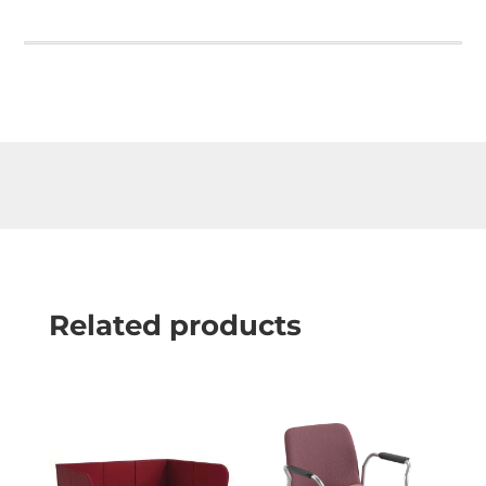
Related products