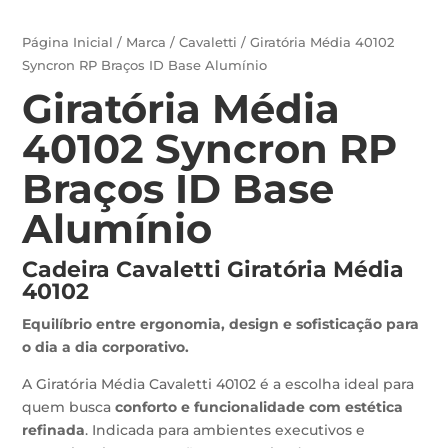
Página Inicial
/
Marca
/
Cavaletti
/ Giratória Média 40102
Syncron RP Braços ID Base Alumínio
Giratória Média
40102 Syncron RP
Braços ID Base
Alumínio
Cadeira Cavaletti Giratória Média
40102
Equilíbrio entre ergonomia, design e sofisticação para
o dia a dia corporativo.
A Giratória Média Cavaletti 40102 é a escolha ideal para
quem busca
conforto e funcionalidade com estética
refinada
. Indicada para ambientes executivos e