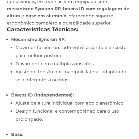
operacionais, essa versão vem equipada com
mecanismo Syncron RP
,
braços ID com regulagem de
altura
e
base em alumínio
, oferecendo suporte
ergonômico completo e durabilidade superior.
Características Técnicas:
Mecanismo Syncron RP:
Movimento sincronizado entre assento e encosto
para melhor postura.
Travamento em múltiplas posições.
Ajuste de tensão por manípulo lateral, adaptando-
se a diferentes usuários.
Braços ID (Independentes):
Ajuste de altura individual com apoio anatômico.
Design funcional e contemporâneo para o uso
prolongado.
Base: