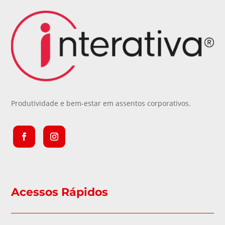
Produtividade e bem-estar em assentos corporativos.
Acessos Rápidos