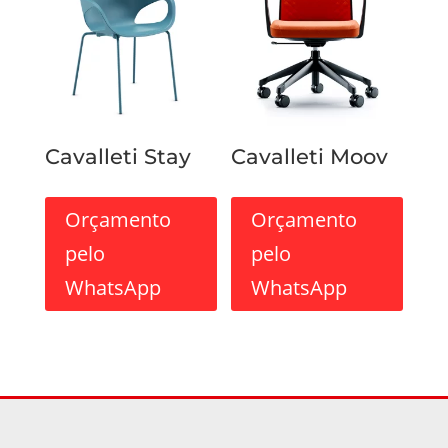
Cavalleti Stay
Cavalleti Moov
Orçamento
Orçamento
pelo
pelo
WhatsApp
WhatsApp