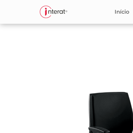
Início