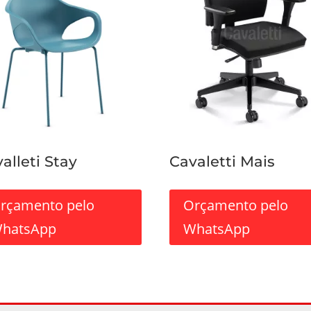
alleti Stay
Cavaletti Mais
rçamento pelo
Orçamento pelo
hatsApp
WhatsApp