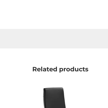
Related products