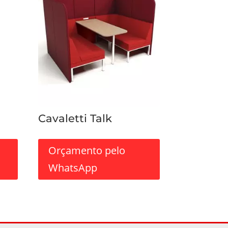
Cavaletti Talk
Orçamento pelo
WhatsApp