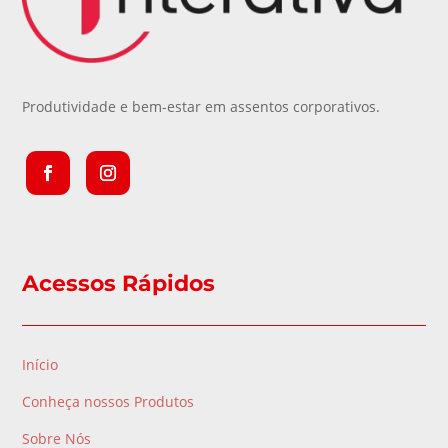
Produtividade e bem-estar em assentos corporativos.
Acessos Rápidos
Início
Conheça nossos Produtos
Sobre Nós