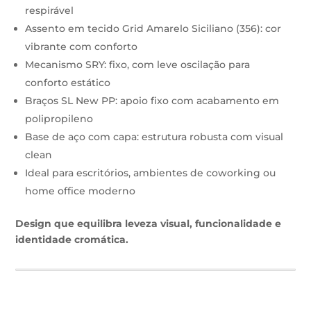
respirável
Assento em tecido Grid Amarelo Siciliano (356): cor
vibrante com conforto
Mecanismo SRY: fixo, com leve oscilação para
conforto estático
Braços SL New PP: apoio fixo com acabamento em
polipropileno
Base de aço com capa: estrutura robusta com visual
clean
Ideal para escritórios, ambientes de coworking ou
home office moderno
Design que equilibra leveza visual, funcionalidade e
identidade cromática.