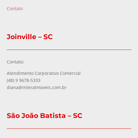
Contato
Joinville – SC
Contato:
Atendimento Corporativo Comercial
(48) 9 9678-5333
diana@interatmoveis.com.br
São João Batista – SC