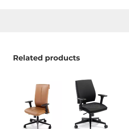
Related products