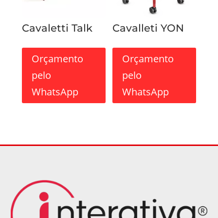
Cavaletti Talk
Cavalleti YON
Orçamento
Orçamento
pelo
pelo
WhatsApp
WhatsApp