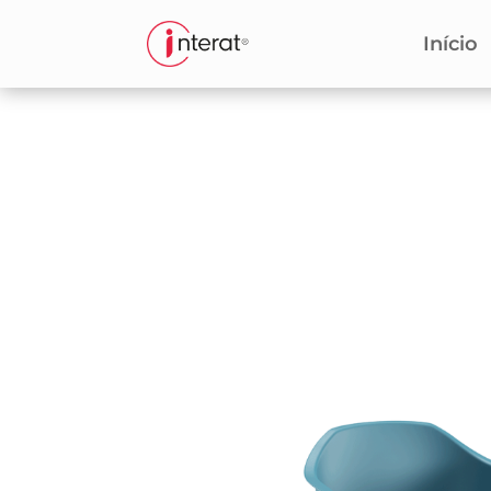
Início