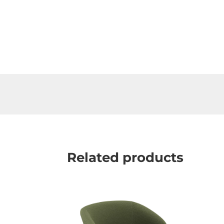
Related products