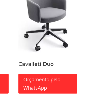
Cavalleti Duo
Orçamento pelo
WhatsApp