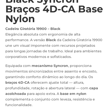
Braços 4D-CA Base
Nylon
Cadeira Giratória 19900 – Black
Elegância absoluta com ergonomia de alta
performance. A versão
Black
da Cadeira Giratória 19900
une um visual imponente com recursos projetados
para longas jornadas de trabalho. Ideal para ambientes
corporativos modernos e sofisticados.
Equipada com
mecanismo Syncron
, proporciona
movimentos sincronizados entre assento e encosto,
garantindo conforto dinâmico ao longo do dia. Os
braços 4D-CA
oferecem ajuste total — altura,
profundidade, rotação e abertura lateral — com
capa
acolchoada
para apoio extra. A
base em nylon
complementa o conjunto com leveza, resistência e
funcionalidade.