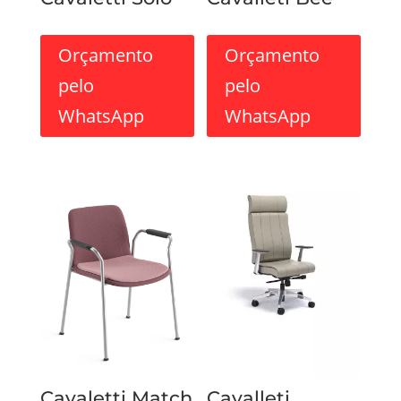
Orçamento
Orçamento
pelo
pelo
WhatsApp
WhatsApp
Cavaletti Match
Cavalleti