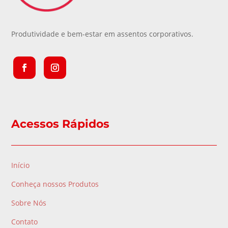
Produtividade e bem-estar em assentos corporativos.
Acessos Rápidos
Início
Conheça nossos Produtos
Sobre Nós
Contato