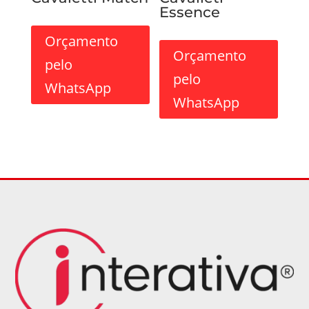
Essence
Orçamento
Orçamento
pelo
pelo
WhatsApp
WhatsApp