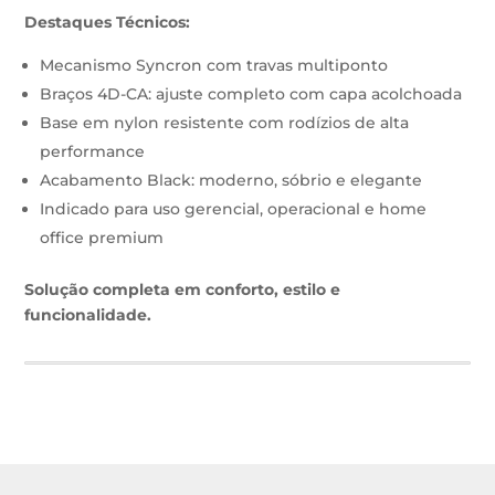
Destaques Técnicos:
Mecanismo Syncron com travas multiponto
Braços 4D-CA: ajuste completo com capa acolchoada
Base em nylon resistente com rodízios de alta
performance
Acabamento Black: moderno, sóbrio e elegante
Indicado para uso gerencial, operacional e home
office premium
Solução completa em conforto, estilo e
funcionalidade.