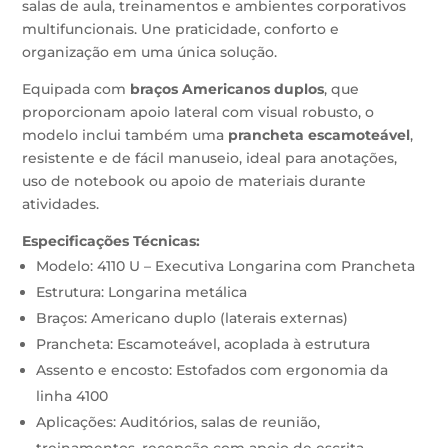
salas de aula, treinamentos e ambientes corporativos
multifuncionais. Une praticidade, conforto e
organização em uma única solução.
Equipada com
braços Americanos duplos
, que
proporcionam apoio lateral com visual robusto, o
modelo inclui também uma
prancheta escamoteável
,
resistente e de fácil manuseio, ideal para anotações,
uso de notebook ou apoio de materiais durante
atividades.
Especificações Técnicas:
Modelo: 4110 U – Executiva Longarina com Prancheta
Estrutura: Longarina metálica
Braços: Americano duplo (laterais externas)
Prancheta: Escamoteável, acoplada à estrutura
Assento e encosto: Estofados com ergonomia da
linha 4100
Aplicações: Auditórios, salas de reunião,