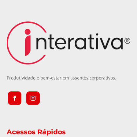
Produtividade e bem-estar em assentos corporativos.
Acessos Rápidos