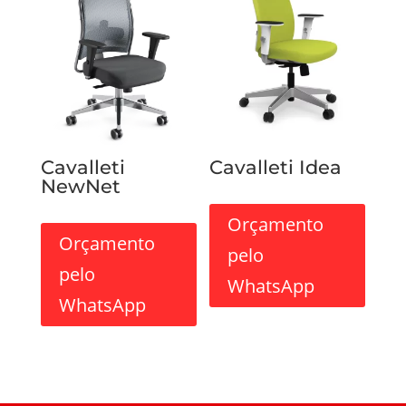
Cavalleti
Cavalleti Idea
NewNet
Orçamento
Orçamento
pelo
pelo
WhatsApp
WhatsApp