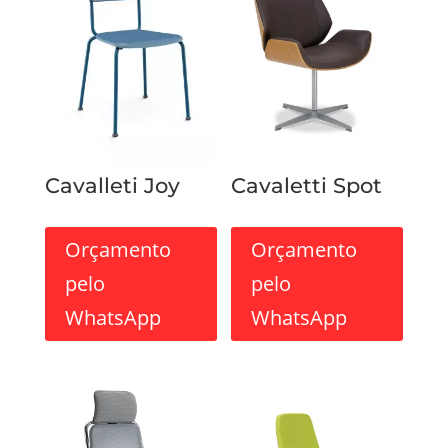
Cavalleti Joy
Cavaletti Spot
Orçamento
Orçamento
pelo
pelo
WhatsApp
WhatsApp