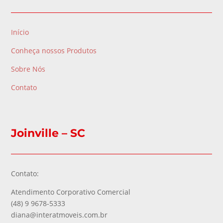
Início
Conheça nossos Produtos
Sobre Nós
Contato
Joinville – SC
Contato:
Atendimento Corporativo Comercial
(48) 9 9678-5333
diana@interatmoveis.com.br