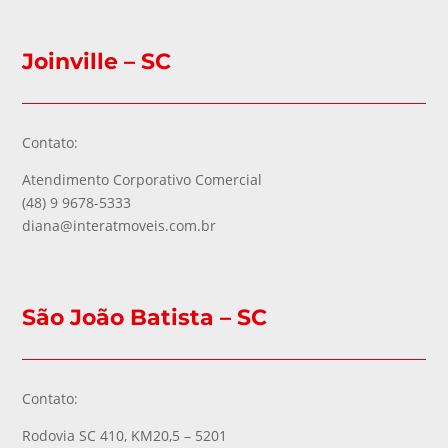
Joinville – SC
Contato:
Atendimento Corporativo Comercial
(48) 9 9678-5333
diana@interatmoveis.com.br
São João Batista – SC
Contato:
Rodovia SC 410, KM20,5 – 5201