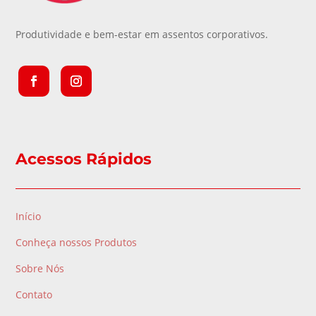
Produtividade e bem-estar em assentos corporativos.
Acessos Rápidos
Início
Conheça nossos Produtos
Sobre Nós
Contato