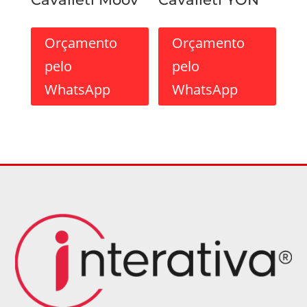
Orçamento
Orçamento
pelo
pelo
WhatsApp
WhatsApp