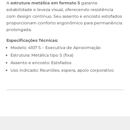
A
estrutura metálica em formato S
garante
estabilidade e leveza visual, oferecendo resistência
com design contínuo. Seu assento e encosto estofados
proporcionam conforto ergonômico para permanência
prolongada.
Especificações Técnicas:
Modelo: 4107 S – Executiva de Aproximação
Estrutura: Metálica tipo S (fixa)
Assento e encosto: Estofados
Uso indicado: Reuniões, espera, apoio corporativo