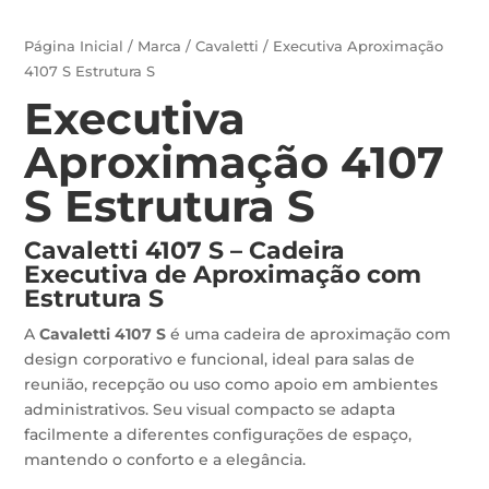
Página Inicial
/
Marca
/
Cavaletti
/ Executiva Aproximação
4107 S Estrutura S
Executiva
Aproximação 4107
S Estrutura S
Cavaletti 4107 S – Cadeira
Executiva de Aproximação com
Estrutura S
A
Cavaletti 4107 S
é uma cadeira de aproximação com
design corporativo e funcional, ideal para salas de
reunião, recepção ou uso como apoio em ambientes
administrativos. Seu visual compacto se adapta
facilmente a diferentes configurações de espaço,
mantendo o conforto e a elegância.