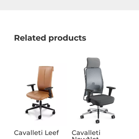
Related products
Cavalleti Leef
Cavalleti