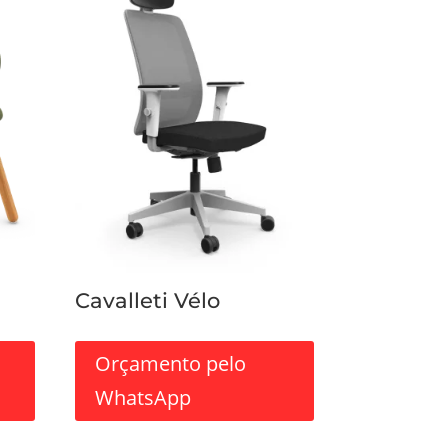
Cavalleti Vélo
Orçamento pelo
WhatsApp