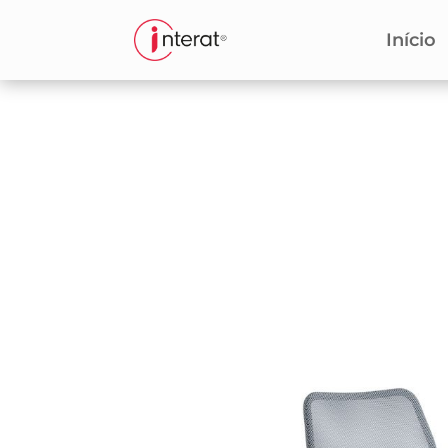
Início