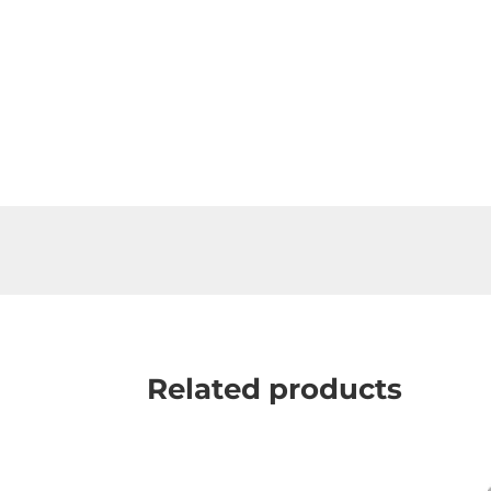
Related products