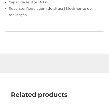
Capacidade: Até 140 kg
Recursos: Regulagem de altura | Movimento de
reclinação
Related products