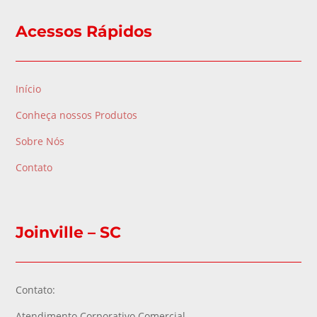
Acessos Rápidos
Início
Conheça nossos Produtos
Sobre Nós
Contato
Joinville – SC
Contato:
Atendimento Corporativo Comercial