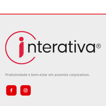
Produtividade e bem-estar em assentos corporativos.