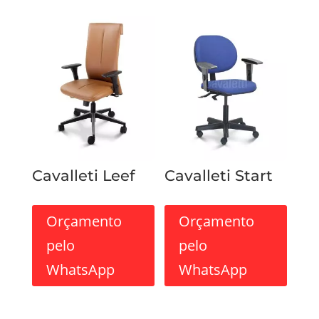
Cavalleti Leef
Cavalleti Start
Orçamento
Orçamento
pelo
pelo
WhatsApp
WhatsApp