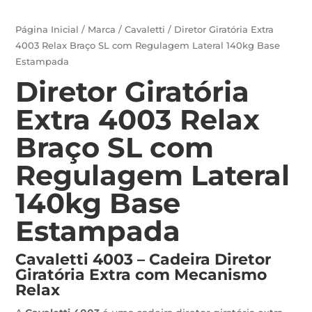
Página Inicial
/
Marca
/
Cavaletti
/ Diretor Giratória Extra
4003 Relax Braço SL com Regulagem Lateral 140kg Base
Estampada
Diretor Giratória
Extra 4003 Relax
Braço SL com
Regulagem Lateral
140kg Base
Estampada
Cavaletti 4003 – Cadeira Diretor
Giratória Extra com Mecanismo
Relax