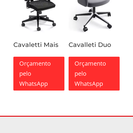
Cavaletti Mais
Cavalleti Duo
Orçamento
Orçamento
pelo
pelo
WhatsApp
WhatsApp