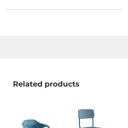
Related products