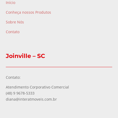
Início
Conheça nossos Produtos
Sobre Nós
Contato
Joinville – SC
Contato:
Atendimento Corporativo Comercial
(48) 9 9678-5333
diana@interatmoveis.com.br