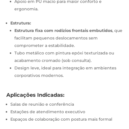
Apoio em PU macio para maior conforto e
ergonomia.
Estrutura:
Estrutura fixa com rodízios frontais embutidos
, que
facilitam pequenos deslocamentos sem
comprometer a estabilidade.
Tubo metálico com pintura epóxi texturizada ou
acabamento cromado (sob consulta).
Design leve, ideal para integração em ambientes
corporativos modernos.
Aplicações Indicadas:
Salas de reunião e conferência
Estações de atendimento executivo
Espaços de colaboração com postura mais formal