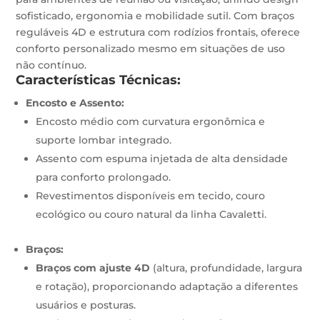
sofisticado, ergonomia e mobilidade sutil. Com braços
reguláveis 4D e estrutura com rodízios frontais, oferece
conforto personalizado mesmo em situações de uso
não contínuo.
Características Técnicas:
Encosto e Assento:
Encosto médio com curvatura ergonômica e
suporte lombar integrado.
Assento com espuma injetada de alta densidade
para conforto prolongado.
Revestimentos disponíveis em tecido, couro
ecológico ou couro natural da linha Cavaletti.
Braços:
Braços com ajuste 4D
(altura, profundidade, largura
e rotação), proporcionando adaptação a diferentes
usuários e posturas.