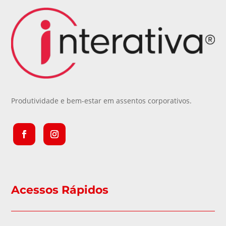
Produtividade e bem-estar em assentos corporativos.
Acessos Rápidos