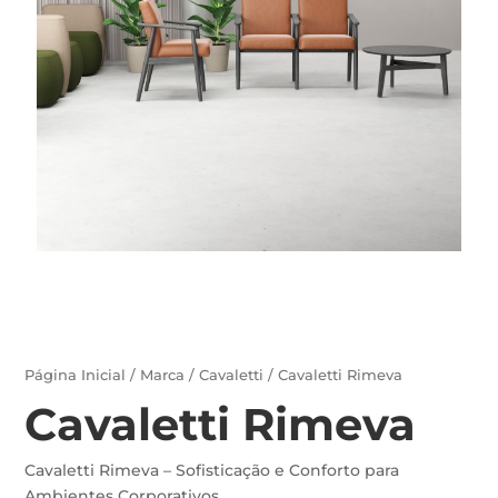
Página Inicial
/
Marca
/
Cavaletti
/ Cavaletti Rimeva
Cavaletti Rimeva
Cavaletti Rimeva – Sofisticação e Conforto para
Ambientes Corporativos