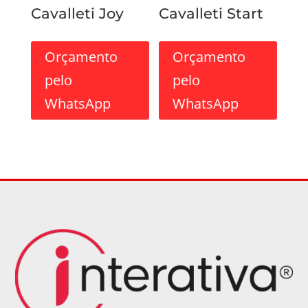
Cavalleti Joy
Cavalleti Start
Orçamento
Orçamento
pelo
pelo
WhatsApp
WhatsApp