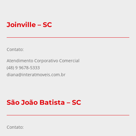
Joinville – SC
Contato:
Atendimento Corporativo Comercial
(48) 9 9678-5333
diana@interatmoveis.com.br
São João Batista – SC
Contato: