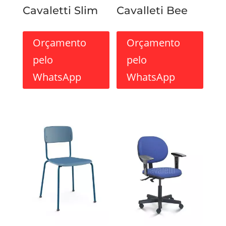
Cavaletti Slim
Cavalleti Bee
Orçamento
Orçamento
pelo
pelo
WhatsApp
WhatsApp