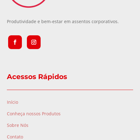
Produtividade e bem-estar em assentos corporativos.
Acessos Rápidos
Início
Conheça nossos Produtos
Sobre Nós
Contato