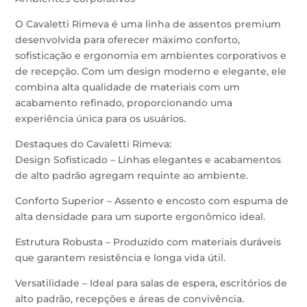
O Cavaletti Rimeva é uma linha de assentos premium
desenvolvida para oferecer máximo conforto,
sofisticação e ergonomia em ambientes corporativos e
de recepção. Com um design moderno e elegante, ele
combina alta qualidade de materiais com um
acabamento refinado, proporcionando uma
experiência única para os usuários.
Destaques do Cavaletti Rimeva:
Design Sofisticado – Linhas elegantes e acabamentos
de alto padrão agregam requinte ao ambiente.
Conforto Superior – Assento e encosto com espuma de
alta densidade para um suporte ergonômico ideal.
Estrutura Robusta – Produzido com materiais duráveis
que garantem resistência e longa vida útil.
Versatilidade – Ideal para salas de espera, escritórios de
alto padrão, recepções e áreas de convivência.