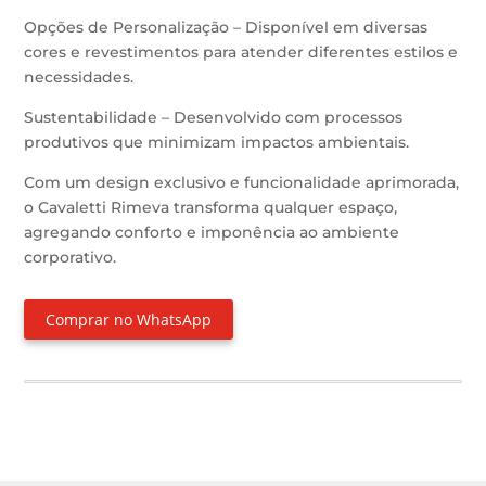
Opções de Personalização – Disponível em diversas
cores e revestimentos para atender diferentes estilos e
necessidades.
Sustentabilidade – Desenvolvido com processos
produtivos que minimizam impactos ambientais.
Com um design exclusivo e funcionalidade aprimorada,
o Cavaletti Rimeva transforma qualquer espaço,
agregando conforto e imponência ao ambiente
corporativo.
Comprar no WhatsApp