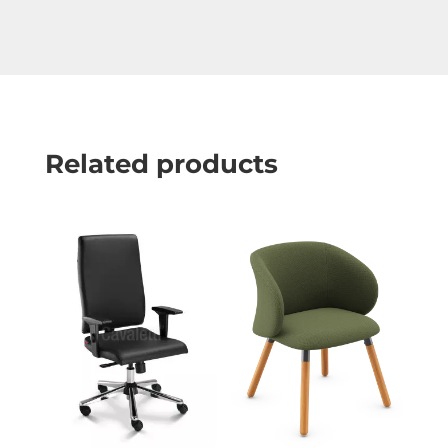
Related products