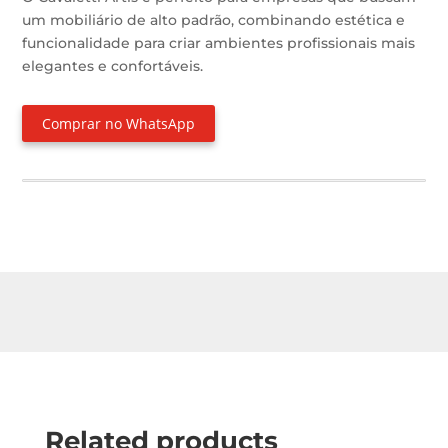
um mobiliário de alto padrão, combinando estética e
funcionalidade para criar ambientes profissionais mais
elegantes e confortáveis.
Comprar no WhatsApp
Related products