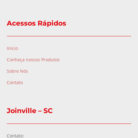
Acessos Rápidos
Início
Conheça nossos Produtos
Sobre Nós
Contato
Joinville – SC
Contato: