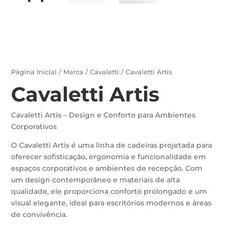
Página Inicial
/
Marca
/
Cavaletti
/ Cavaletti Artis
Cavaletti Artis
Cavaletti Artis – Design e Conforto para Ambientes
Corporativos
O Cavaletti Artis é uma linha de cadeiras projetada para
oferecer sofisticação, ergonomia e funcionalidade em
espaços corporativos e ambientes de recepção. Com
um design contemporâneo e materiais de alta
qualidade, ele proporciona conforto prolongado e um
visual elegante, ideal para escritórios modernos e áreas
de convivência.