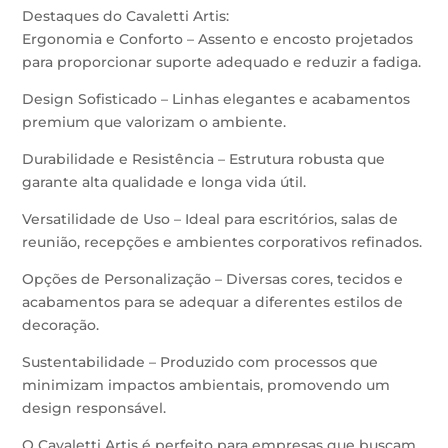
Destaques do Cavaletti Artis:
Ergonomia e Conforto – Assento e encosto projetados
para proporcionar suporte adequado e reduzir a fadiga.
Design Sofisticado – Linhas elegantes e acabamentos
premium que valorizam o ambiente.
Durabilidade e Resistência – Estrutura robusta que
garante alta qualidade e longa vida útil.
Versatilidade de Uso – Ideal para escritórios, salas de
reunião, recepções e ambientes corporativos refinados.
Opções de Personalização – Diversas cores, tecidos e
acabamentos para se adequar a diferentes estilos de
decoração.
Sustentabilidade – Produzido com processos que
minimizam impactos ambientais, promovendo um
design responsável.
O Cavaletti Artis é perfeito para empresas que buscam