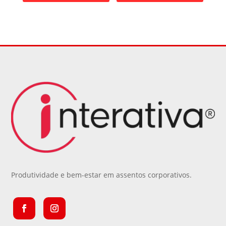
Produtividade e bem-estar em assentos corporativos.