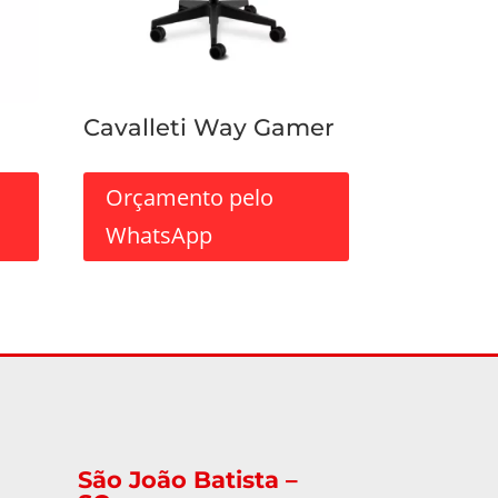
Cavalleti Way Gamer
Orçamento pelo
WhatsApp
São João Batista –