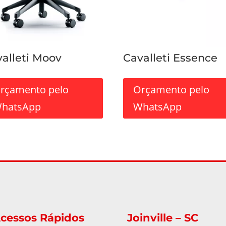
alleti Moov
Cavalleti Essence
rçamento pelo
Orçamento pelo
hatsApp
WhatsApp
cessos Rápidos
Joinville – SC