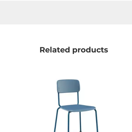
Related products