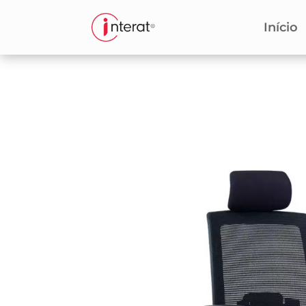
Início