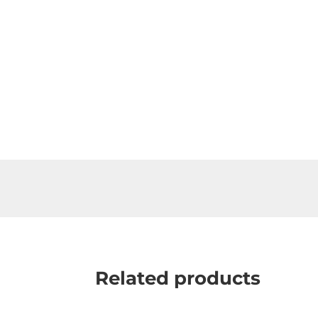
Related products