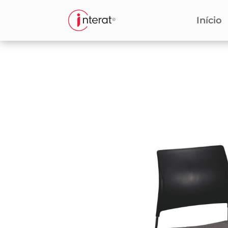
Início