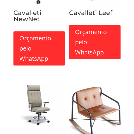
Cavalleti
Cavalleti Leef
NewNet
Orçamento
Orçamento
pelo
pelo
WhatsApp
WhatsApp