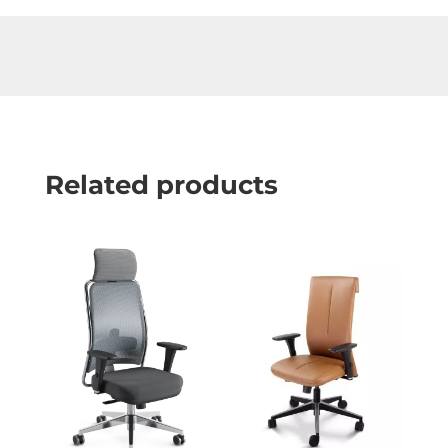
Related products