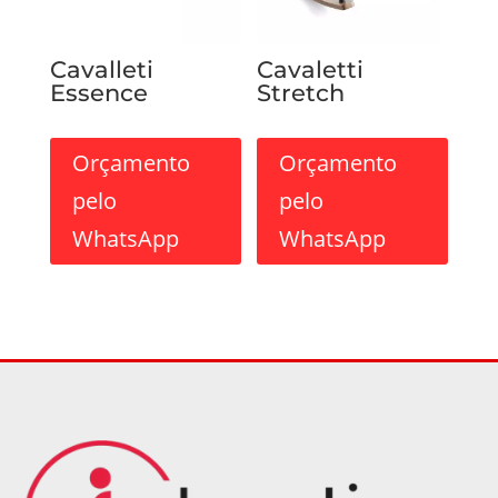
Cavalleti
Cavaletti
Essence
Stretch
Orçamento
Orçamento
pelo
pelo
WhatsApp
WhatsApp