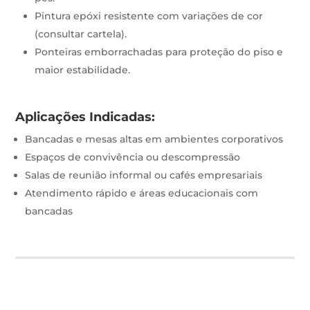
Pintura epóxi resistente com variações de cor
(consultar cartela).
Ponteiras emborrachadas para proteção do piso e
maior estabilidade.
Aplicações Indicadas:
Bancadas e mesas altas em ambientes corporativos
Espaços de convivência ou descompressão
Salas de reunião informal ou cafés empresariais
Atendimento rápido e áreas educacionais com
bancadas