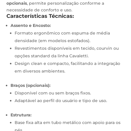
opcionais
, permite personalização conforme a
necessidade de conforto e uso.
Características Técnicas:
Assento e Encosto:
Formato ergonômico com espuma de média
densidade (em modelos estofados).
Revestimentos disponíveis em tecido, courvin ou
opções standard da linha Cavaletti.
Design clean e compacto, facilitando a integração
em diversos ambientes.
Braços (opcionais):
Disponível com ou sem braços fixos.
Adaptável ao perfil do usuário e tipo de uso.
Estrutura:
Base fixa alta em tubo metálico com apoio para os
pés.