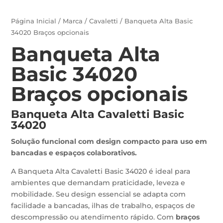
Página Inicial
/
Marca
/
Cavaletti
/ Banqueta Alta Basic
34020 Braços opcionais
Banqueta Alta
Basic 34020
Braços opcionais
Banqueta Alta Cavaletti Basic
34020
Solução funcional com design compacto para uso em
bancadas e espaços colaborativos.
A Banqueta Alta Cavaletti Basic 34020 é ideal para
ambientes que demandam praticidade, leveza e
mobilidade. Seu design essencial se adapta com
facilidade a bancadas, ilhas de trabalho, espaços de
descompressão ou atendimento rápido. Com
braços