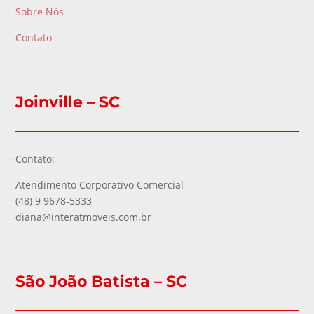
Sobre Nós
Contato
Joinville – SC
Contato:
Atendimento Corporativo Comercial
(48) 9 9678-5333
diana@interatmoveis.com.br
São João Batista – SC