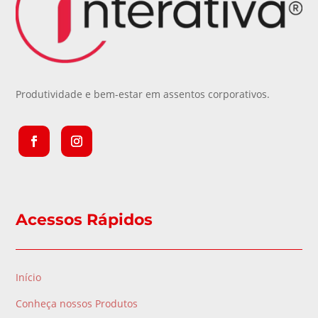
Produtividade e bem-estar em assentos corporativos.
Acessos Rápidos
Início
Conheça nossos Produtos