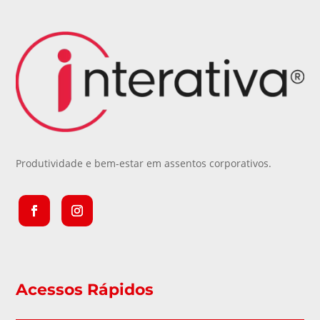
Produtividade e bem-estar em assentos corporativos.
Acessos Rápidos