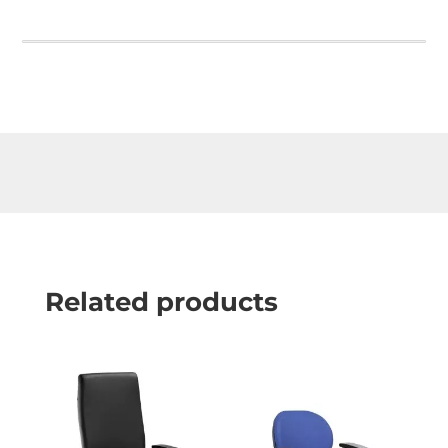
Related products