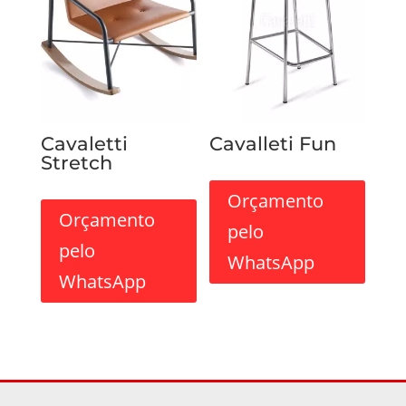
Cavaletti
Cavalleti Fun
Stretch
Orçamento
Orçamento
pelo
pelo
WhatsApp
WhatsApp