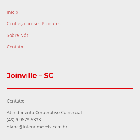
Início
Conheça nossos Produtos
Sobre Nós
Contato
Joinville – SC
Contato:
Atendimento Corporativo Comercial
(48) 9 9678-5333
diana@interatmoveis.com.br