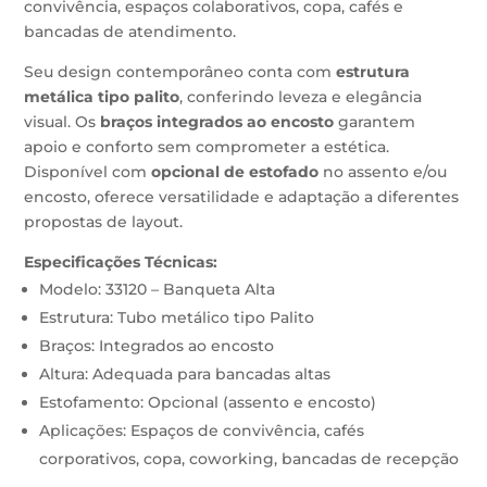
convivência, espaços colaborativos, copa, cafés e
bancadas de atendimento.
Seu design contemporâneo conta com
estrutura
metálica tipo palito
, conferindo leveza e elegância
visual. Os
braços integrados ao encosto
garantem
apoio e conforto sem comprometer a estética.
Disponível com
opcional de estofado
no assento e/ou
encosto, oferece versatilidade e adaptação a diferentes
propostas de layout.
Especificações Técnicas:
Modelo: 33120 – Banqueta Alta
Estrutura: Tubo metálico tipo Palito
Braços: Integrados ao encosto
Altura: Adequada para bancadas altas
Estofamento: Opcional (assento e encosto)
Aplicações: Espaços de convivência, cafés
corporativos, copa, coworking, bancadas de recepção