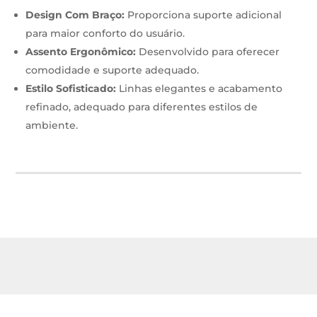
Design Com Braço:
Proporciona suporte adicional
para maior conforto do usuário.
Assento Ergonômico:
Desenvolvido para oferecer
comodidade e suporte adequado.
Estilo Sofisticado:
Linhas elegantes e acabamento
refinado, adequado para diferentes estilos de
ambiente.