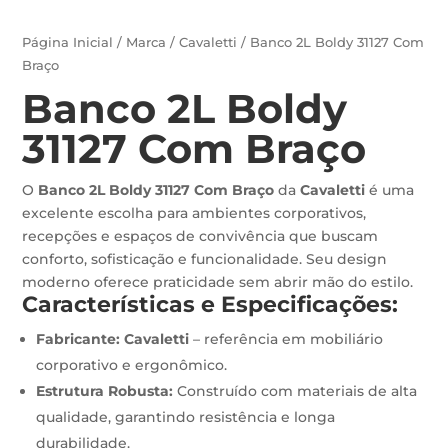
Página Inicial
/
Marca
/
Cavaletti
/ Banco 2L Boldy 31127 Com
Braço
Banco 2L Boldy
31127 Com Braço
O
Banco 2L Boldy 31127 Com Braço
da
Cavaletti
é uma
excelente escolha para ambientes corporativos,
recepções e espaços de convivência que buscam
conforto, sofisticação e funcionalidade. Seu design
moderno oferece praticidade sem abrir mão do estilo.
Características e Especificações:
Fabricante:
Cavaletti
– referência em mobiliário
corporativo e ergonômico.
Estrutura Robusta:
Construído com materiais de alta
qualidade, garantindo resistência e longa
durabilidade.