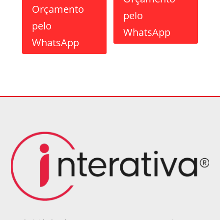
Orçamento
pelo
pelo
WhatsApp
WhatsApp