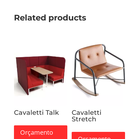
Related products
Cavaletti Talk
Cavaletti
Stretch
Orçamento
Orçamento