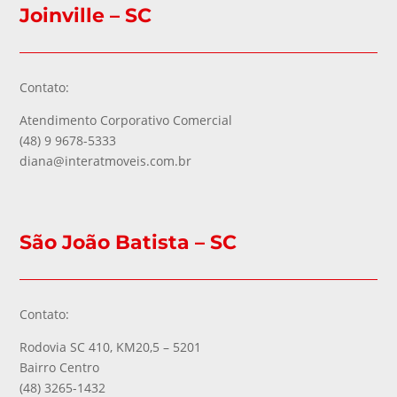
Joinville – SC
Contato:
Atendimento Corporativo Comercial
(48) 9 9678-5333
diana@interatmoveis.com.br
São João Batista – SC
Contato:
Rodovia SC 410, KM20,5 – 5201
Bairro Centro
(48) 3265-1432