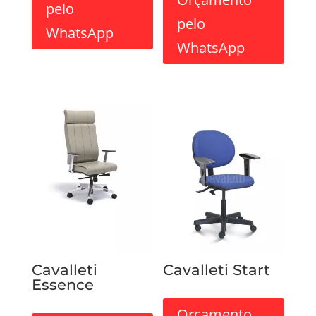
pelo
pelo
WhatsApp
WhatsApp
Cavalleti
Cavalleti Start
Essence
Orçamento