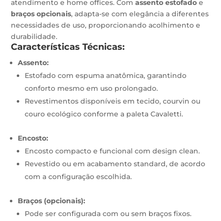
atendimento e home offices. Com
assento estofado
e
braços opcionais
, adapta-se com elegância a diferentes
necessidades de uso, proporcionando acolhimento e
durabilidade.
Características Técnicas:
Assento:
Estofado com espuma anatômica, garantindo
conforto mesmo em uso prolongado.
Revestimentos disponíveis em tecido, courvin ou
couro ecológico conforme a paleta Cavaletti.
Encosto:
Encosto compacto e funcional com design clean.
Revestido ou em acabamento standard, de acordo
com a configuração escolhida.
Braços (opcionais):
Pode ser configurada com ou sem braços fixos.