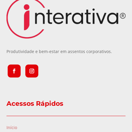
Produtividade e bem-estar em assentos corporativos.
Acessos Rápidos
Início