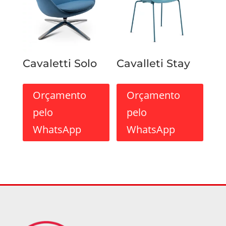
Cavaletti Solo
Cavalleti Stay
Orçamento
Orçamento
pelo
pelo
WhatsApp
WhatsApp