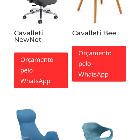
Cavalleti
Cavalleti Bee
NewNet
Orçamento
Orçamento
pelo
pelo
WhatsApp
WhatsApp