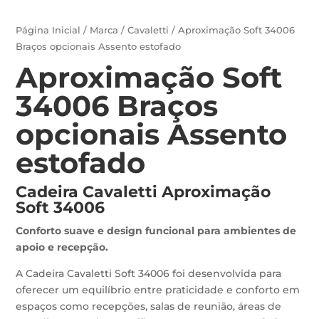
Página Inicial
/
Marca
/
Cavaletti
/ Aproximação Soft 34006
Braços opcionais Assento estofado
Aproximação Soft
34006 Braços
opcionais Assento
estofado
Cadeira Cavaletti Aproximação
Soft 34006
Conforto suave e design funcional para ambientes de
apoio e recepção.
A Cadeira Cavaletti Soft 34006 foi desenvolvida para
oferecer um equilíbrio entre praticidade e conforto em
espaços como recepções, salas de reunião, áreas de