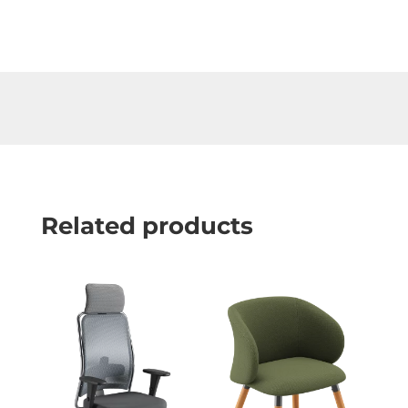
Related products