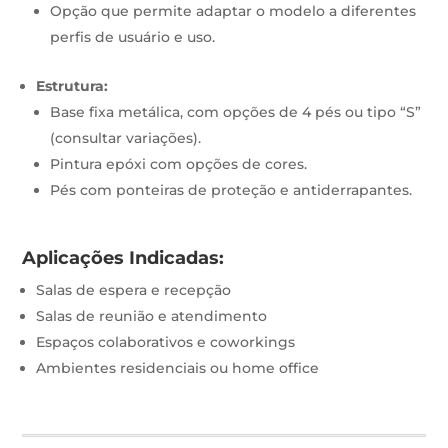
Opção que permite adaptar o modelo a diferentes
perfis de usuário e uso.
Estrutura:
Base fixa metálica, com opções de 4 pés ou tipo “S”
(consultar variações).
Pintura epóxi com opções de cores.
Pés com ponteiras de proteção e antiderrapantes.
Aplicações Indicadas:
Salas de espera e recepção
Salas de reunião e atendimento
Espaços colaborativos e coworkings
Ambientes residenciais ou home office