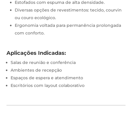
Estofados com espuma de alta densidade.
Diversas opções de revestimentos: tecido, courvin
ou couro ecológico.
Ergonomia voltada para permanência prolongada
com conforto.
Aplicações Indicadas:
Salas de reunião e conferência
Ambientes de recepção
Espaços de espera e atendimento
Escritórios com layout colaborativo