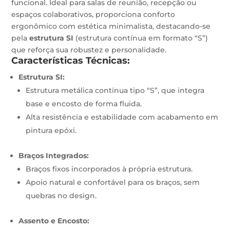
funcional. Ideal para salas de reunião, recepção ou
espaços colaborativos, proporciona conforto
ergonômico com estética minimalista, destacando-se
pela
estrutura SI
(estrutura contínua em formato “S”)
que reforça sua robustez e personalidade.
Características Técnicas:
Estrutura SI:
Estrutura metálica contínua tipo “S”, que integra
base e encosto de forma fluida.
Alta resistência e estabilidade com acabamento em
pintura epóxi.
Braços Integrados:
Braços fixos incorporados à própria estrutura.
Apoio natural e confortável para os braços, sem
quebras no design.
Assento e Encosto: