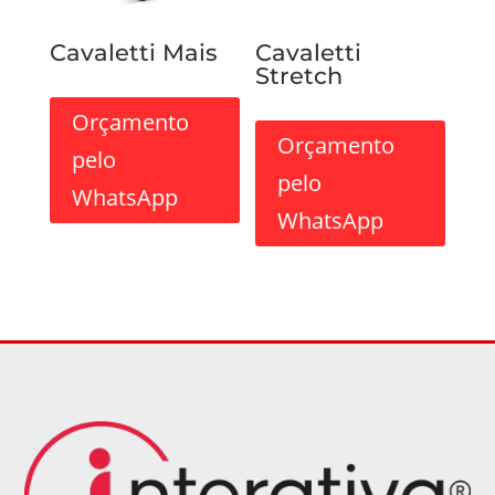
Cavaletti Mais
Cavaletti
Stretch
Orçamento
Orçamento
pelo
pelo
WhatsApp
WhatsApp