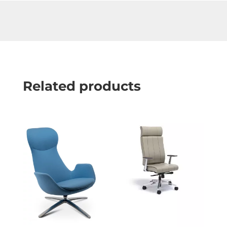
Related products