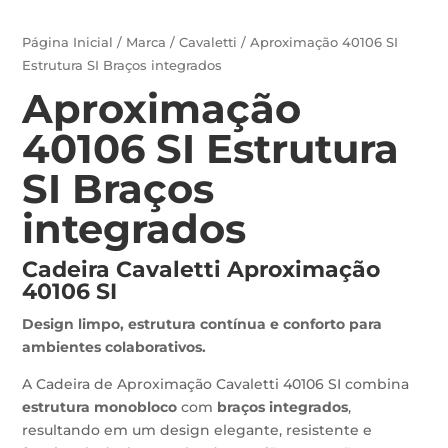
Página Inicial
/
Marca
/
Cavaletti
/ Aproximação 40106 SI
Estrutura SI Braços integrados
Aproximação
40106 SI Estrutura
SI Braços
integrados
Cadeira Cavaletti Aproximação
40106 SI
Design limpo, estrutura contínua e conforto para
ambientes colaborativos.
A Cadeira de Aproximação Cavaletti 40106 SI combina
estrutura monobloco
com
braços integrados
,
resultando em um design elegante, resistente e