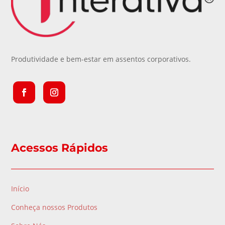
Produtividade e bem-estar em assentos corporativos.
Acessos Rápidos
Início
Conheça nossos Produtos