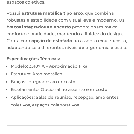
espaços coletivos.
Possui
estrutura metálica tipo arco
, que combina
robustez e estabilidade com visual leve e moderno. Os
braços integrados ao encosto
proporcionam maior
conforto e praticidade, mantendo a fluidez do design.
Conta com
opção de estofado
no assento e/ou encosto,
adaptando-se a diferentes níveis de ergonomia e estilo.
Especificações Técnicas:
Modelo: 33107 A – Aproximação Fixa
Estrutura: Arco metálico
Braços: Integrados ao encosto
Estofamento: Opcional no assento e encosto
Aplicações: Salas de reunião, recepção, ambientes
coletivos, espaços colaborativos