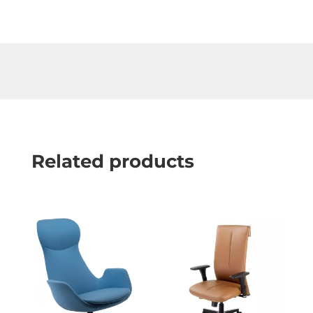
Related products