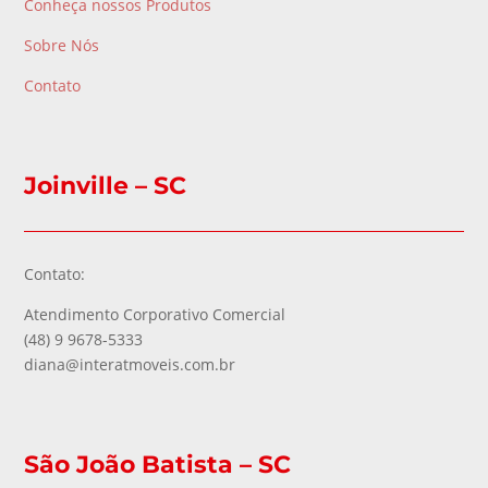
Conheça nossos Produtos
Sobre Nós
Contato
Joinville – SC
Contato:
Atendimento Corporativo Comercial
(48) 9 9678-5333
diana@interatmoveis.com.br
São João Batista – SC