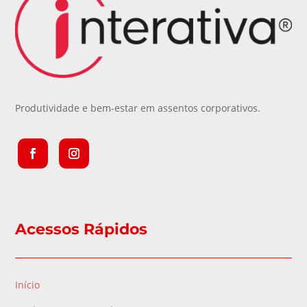
Produtividade e bem-estar em assentos corporativos.
Acessos Rápidos
Início