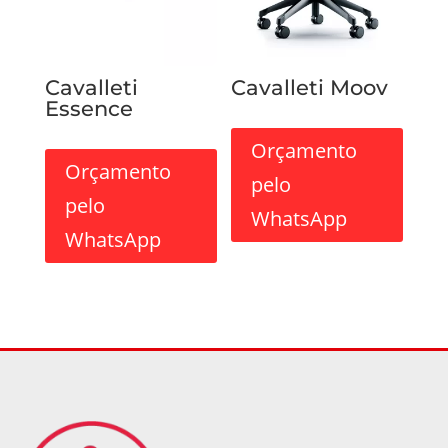
Cavalleti
Cavalleti Moov
Essence
Orçamento
Orçamento
pelo
pelo
WhatsApp
WhatsApp