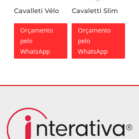
Cavalleti Vélo
Cavaletti Slim
Orçamento
Orçamento
pelo
pelo
WhatsApp
WhatsApp