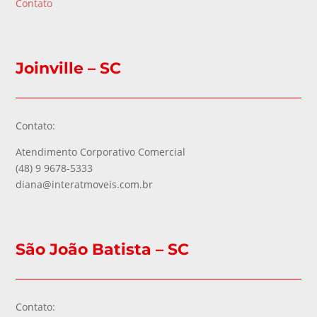
Contato
Joinville – SC
Contato:
Atendimento Corporativo Comercial
(48) 9 9678-5333
diana@interatmoveis.com.br
São João Batista – SC
Contato: