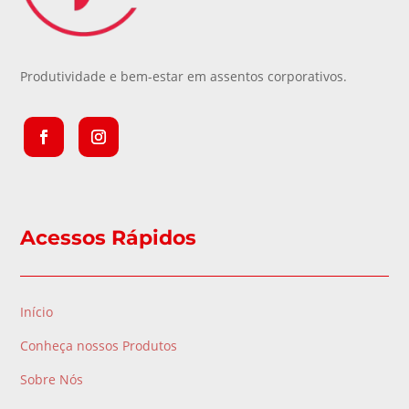
Produtividade e bem-estar em assentos corporativos.
Acessos Rápidos
Início
Conheça nossos Produtos
Sobre Nós