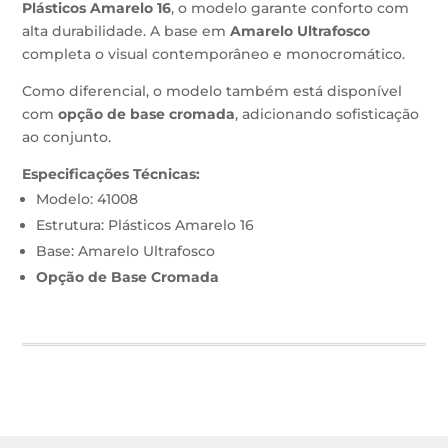
Plásticos Amarelo 16
, o modelo garante conforto com
alta durabilidade. A base em
Amarelo Ultrafosco
completa o visual contemporâneo e monocromático.
Como diferencial, o modelo também está disponível
com
opção de base cromada
, adicionando sofisticação
ao conjunto.
Especificações Técnicas:
Modelo: 41008
Estrutura: Plásticos Amarelo 16
Base: Amarelo Ultrafosco
Opção de Base Cromada