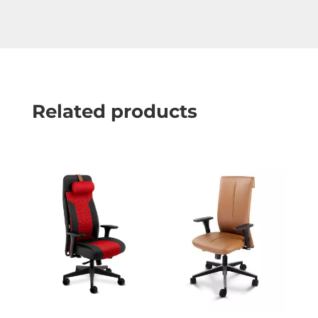
Related products